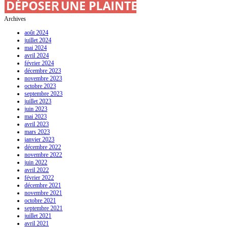
Archives
août 2024
juillet 2024
mai 2024
avril 2024
février 2024
décembre 2023
novembre 2023
octobre 2023
septembre 2023
juillet 2023
juin 2023
mai 2023
avril 2023
mars 2023
janvier 2023
décembre 2022
novembre 2022
juin 2022
avril 2022
février 2022
décembre 2021
novembre 2021
octobre 2021
septembre 2021
juillet 2021
avril 2021