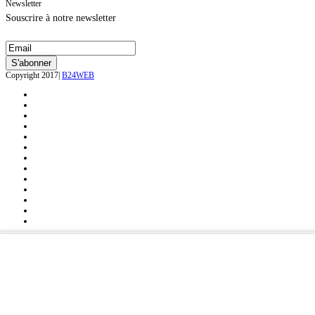
Newsletter
Souscrire à notre newsletter
Copyright 2017|
B24WEB