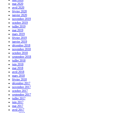
mai 2020
avril 2020
février 2020
janvier 2020
novembre 2019
octobre 2019
juillet 2019
mai 2019
mars 2019
février 2019
janvier 2019
décembre 2018
novembre 2018
octobre 2018
septembre 2018
juillet 2018
juin 2018
mai 2018
avril 2018
mars 2018
février 2018
décembre 2017
novembre 2017
octobre 2017
septembre 2017
juillet 2017
juin 2017
mai 2017
avril 2017