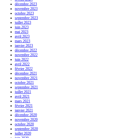
décembre 2023
novembre 2023
octobre 2023
septembre 2023
juillet 2023
juin 2023
mai 2023
avril 2023
mars 2023
janvier 2023
décembre 2022
novembre 2022
juin 2022
avril 2022
février 2022
décembre 2021
novembre 2021
octobre 2021
septembre 2021
juillet 2021
avril 2021
mars 2021
février 2021
janvier 2021
décembre 2020
novembre 2020
octobre 2020
septembre 2020
juillet 2020
juin 2020