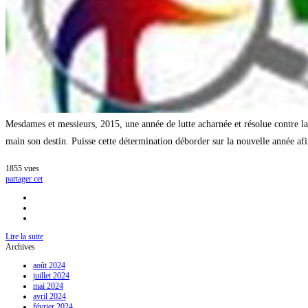
Mesdames et messieurs, 2015, une année de lutte acharnée et résolue contre 
main son destin. Puisse cette détermination déborder sur la nouvelle année afin
1855
vues
partager cet
Lire la suite
Archives
août 2024
juillet 2024
mai 2024
avril 2024
février 2024