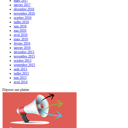
mars 2017
janvier 2017
décembre 2016
novembre 2016
octobre 2016
juillet 2016
juin 2016
mai 2016
avril 2016
mars 2016
février 2016
janvier 2016
décembre 2015
novembre 2015
octobre 2015
septembre 2015
août 2015
juillet 2015
juin 2015
avril 2014
Déposer une plainte