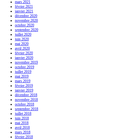
mars 2021
février 2021
janvier 2021
décembre 2020
novembre 2020
octobre 2020
septembre 2020
juillet 2020
juin 2020
mai 2020
avril 2020
février 2020
janvier 2020
novembre 2019
octobre 2019
juillet 2019
mai 2019
mars 2019
février 2019
janvier 2019
décembre 2018
novembre 2018
octobre 2018
septembre 2018
juillet 2018
juin 2018
mai 2018
avril 2018
mars 2018
février 2018