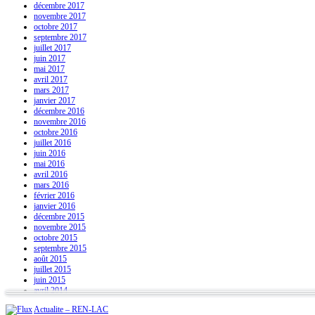
décembre 2017
novembre 2017
octobre 2017
septembre 2017
juillet 2017
juin 2017
mai 2017
avril 2017
mars 2017
janvier 2017
décembre 2016
novembre 2016
octobre 2016
juillet 2016
juin 2016
mai 2016
avril 2016
mars 2016
février 2016
janvier 2016
décembre 2015
novembre 2015
octobre 2015
septembre 2015
août 2015
juillet 2015
juin 2015
avril 2014
Actualite – REN-LAC