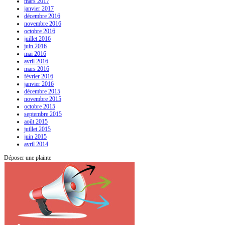
mars 2017
janvier 2017
décembre 2016
novembre 2016
octobre 2016
juillet 2016
juin 2016
mai 2016
avril 2016
mars 2016
février 2016
janvier 2016
décembre 2015
novembre 2015
octobre 2015
septembre 2015
août 2015
juillet 2015
juin 2015
avril 2014
Déposer une plainte