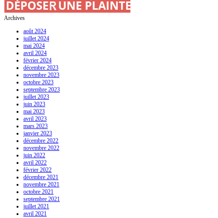
Archives
août 2024
juillet 2024
mai 2024
avril 2024
février 2024
décembre 2023
novembre 2023
octobre 2023
septembre 2023
juillet 2023
juin 2023
mai 2023
avril 2023
mars 2023
janvier 2023
décembre 2022
novembre 2022
juin 2022
avril 2022
février 2022
décembre 2021
novembre 2021
octobre 2021
septembre 2021
juillet 2021
avril 2021