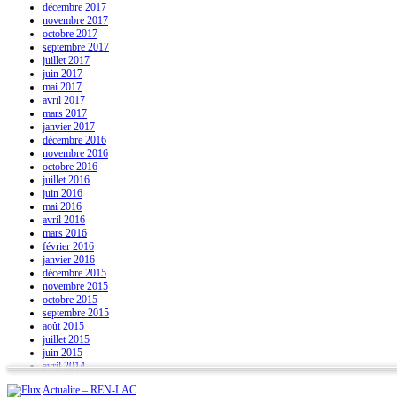
décembre 2017
novembre 2017
octobre 2017
septembre 2017
juillet 2017
juin 2017
mai 2017
avril 2017
mars 2017
janvier 2017
décembre 2016
novembre 2016
octobre 2016
juillet 2016
juin 2016
mai 2016
avril 2016
mars 2016
février 2016
janvier 2016
décembre 2015
novembre 2015
octobre 2015
septembre 2015
août 2015
juillet 2015
juin 2015
avril 2014
Actualite – REN-LAC