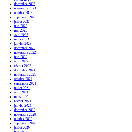
décembre 2023
novembre 2023
octobre 2023
septembre 2023
juillet 2023
juin 2023
mai 2023
avril 2023
mars 2023
janvier 2023
décembre 2022
novembre 2022
juin 2022
avril 2022
février 2022
décembre 2021
novembre 2021
octobre 2021
septembre 2021
juillet 2021
avril 2021
mars 2021
février 2021
janvier 2021
décembre 2020
novembre 2020
octobre 2020
septembre 2020
juillet 2020
juin 2020