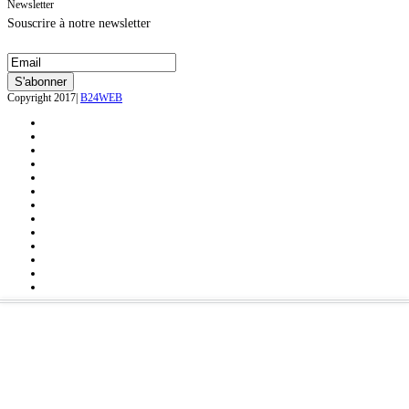
Newsletter
Souscrire à notre newsletter
Copyright 2017|
B24WEB