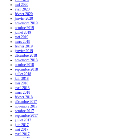
mai 2020
avril 2020
février 2020
janvier 2020
novembre 2019
octobre 2019
juillet 2019
mai 2019
mars 2019
février 2019
janvier 2019
décembre 2018
novembre 2018
octobre 2018
septembre 2018
juillet 2018
juin 2018
mai 2018
avril 2018
mars 2018
février 2018
décembre 2017
novembre 2017
octobre 2017
septembre 2017
juillet 2017
juin 2017
mai 2017
avril 2017