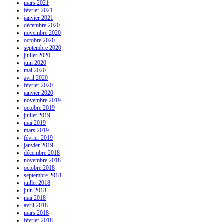
mars 2021
février 2021
janvier 2021
décembre 2020
novembre 2020
octobre 2020
septembre 2020
juillet 2020
juin 2020
mai 2020
avril 2020
février 2020
janvier 2020
novembre 2019
octobre 2019
juillet 2019
mai 2019
mars 2019
février 2019
janvier 2019
décembre 2018
novembre 2018
octobre 2018
septembre 2018
juillet 2018
juin 2018
mai 2018
avril 2018
mars 2018
février 2018