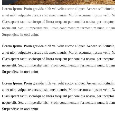
Lorem Ipsum. Proin gravida nibh vel velit auctor aliquet. Aenean sollicitudin,
amet nibh vulputate cursus a sit amet mauris. Morbi accumsan ipsum velit. Nam
Class aptent taciti sociosqu ad litora torquent per conubia nostra, per incep
neque elit. Sed ut imperdiet nisi. Proin condimentum fermentum nunc. Etiam p
Suspendisse in orci enim.
Lorem Ipsum. Proin gravida nibh vel velit auctor aliquet. Aenean sollicitudin,
amet nibh vulputate cursus a sit amet mauris. Morbi accumsan ipsum velit. Nam
Class aptent taciti sociosqu ad litora torquent per conubia nostra, per incep
neque elit. Sed ut imperdiet nisi. Proin condimentum fermentum nunc. Etiam p
Suspendisse in orci enim.
Lorem Ipsum. Proin gravida nibh vel velit auctor aliquet. Aenean sollicitudin,
amet nibh vulputate cursus a sit amet mauris. Morbi accumsan ipsum velit. Nam
Class aptent taciti sociosqu ad litora torquent per conubia nostra, per incep
neque elit. Sed ut imperdiet nisi. Proin condimentum fermentum nunc. Etiam p
Suspendisse in orci enim.