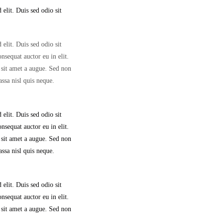
elit. Duis sed odio sit
elit. Duis sed odio sit
nsequat auctor eu in elit.
 sit amet a augue. Sed non
ssa nisl quis neque.
elit. Duis sed odio sit
nsequat auctor eu in elit.
 sit amet a augue. Sed non
ssa nisl quis neque.
elit. Duis sed odio sit
nsequat auctor eu in elit.
 sit amet a augue. Sed non