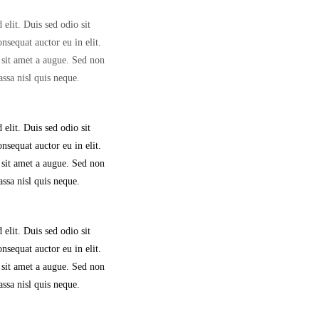
elit. Duis sed odio sit
nsequat auctor eu in elit.
 sit amet a augue. Sed non
ssa nisl quis neque.
elit. Duis sed odio sit
nsequat auctor eu in elit.
 sit amet a augue. Sed non
ssa nisl quis neque.
elit. Duis sed odio sit
nsequat auctor eu in elit.
 sit amet a augue. Sed non
ssa nisl quis neque.