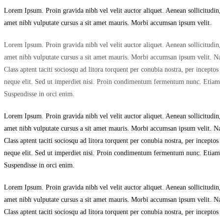
Lorem Ipsum. Proin gravida nibh vel velit auctor aliquet. Aenean sollicitudin,
amet nibh vulputate cursus a sit amet mauris. Morbi accumsan ipsum velit.
Lorem Ipsum. Proin gravida nibh vel velit auctor aliquet. Aenean sollicitudin,
amet nibh vulputate cursus a sit amet mauris. Morbi accumsan ipsum velit. Nam
Class aptent taciti sociosqu ad litora torquent per conubia nostra, per incep
neque elit. Sed ut imperdiet nisi. Proin condimentum fermentum nunc. Etiam p
Suspendisse in orci enim.
Lorem Ipsum. Proin gravida nibh vel velit auctor aliquet. Aenean sollicitudin,
amet nibh vulputate cursus a sit amet mauris. Morbi accumsan ipsum velit. Nam
Class aptent taciti sociosqu ad litora torquent per conubia nostra, per incep
neque elit. Sed ut imperdiet nisi. Proin condimentum fermentum nunc. Etiam p
Suspendisse in orci enim.
Lorem Ipsum. Proin gravida nibh vel velit auctor aliquet. Aenean sollicitudin,
amet nibh vulputate cursus a sit amet mauris. Morbi accumsan ipsum velit. Nam
Class aptent taciti sociosqu ad litora torquent per conubia nostra, per incep