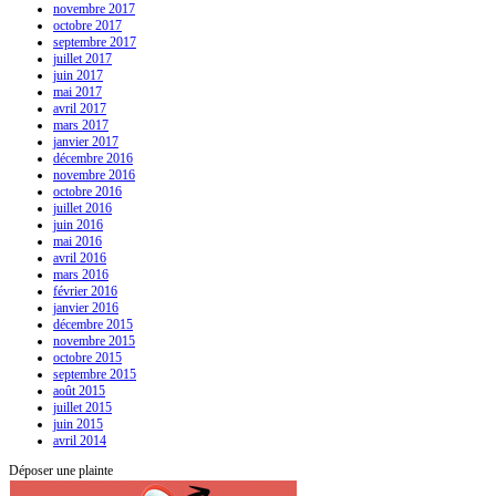
novembre 2017
octobre 2017
septembre 2017
juillet 2017
juin 2017
mai 2017
avril 2017
mars 2017
janvier 2017
décembre 2016
novembre 2016
octobre 2016
juillet 2016
juin 2016
mai 2016
avril 2016
mars 2016
février 2016
janvier 2016
décembre 2015
novembre 2015
octobre 2015
septembre 2015
août 2015
juillet 2015
juin 2015
avril 2014
Déposer une plainte