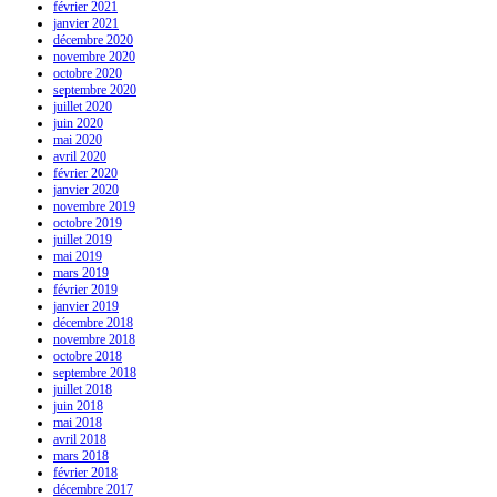
février 2021
janvier 2021
décembre 2020
novembre 2020
octobre 2020
septembre 2020
juillet 2020
juin 2020
mai 2020
avril 2020
février 2020
janvier 2020
novembre 2019
octobre 2019
juillet 2019
mai 2019
mars 2019
février 2019
janvier 2019
décembre 2018
novembre 2018
octobre 2018
septembre 2018
juillet 2018
juin 2018
mai 2018
avril 2018
mars 2018
février 2018
décembre 2017