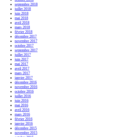
septembre 2018
juillet 2018
juin 2018
mai 2018
avril 2018
mars 2018
février 2018
décembre 2017
novembre 2017
octobre 2017
septembre 2017
juillet 2017
juin 2017
mai 2017
avril 2017
mars 2017
janvier 2017
décembre 2016
novembre 2016
octobre 2016
juillet 2016
juin 2016
mai 2016
avril 2016
mars 2016
février 2016
janvier 2016
décembre 2015
novembre 2015