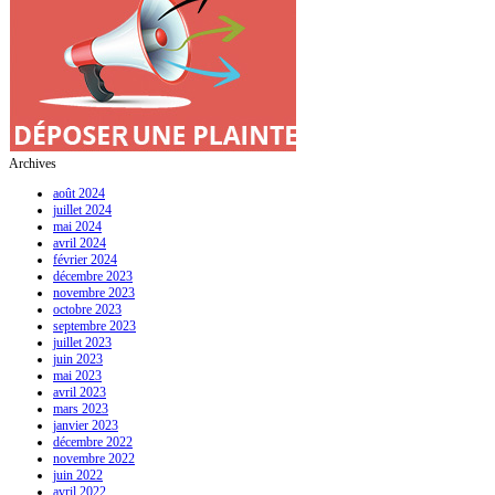
Archives
août 2024
juillet 2024
mai 2024
avril 2024
février 2024
décembre 2023
novembre 2023
octobre 2023
septembre 2023
juillet 2023
juin 2023
mai 2023
avril 2023
mars 2023
janvier 2023
décembre 2022
novembre 2022
juin 2022
avril 2022