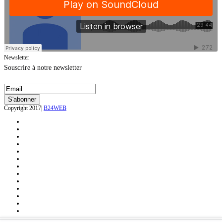
Newsletter
Souscrire à notre newsletter
Copyright 2017|
B24WEB