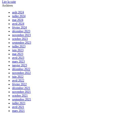
Lire la suite
Archives
août 2024
juillet 2024
mai 2024
avril 2024
février 2024
décembre 2023
novembre 2023
octobre 2023
septembre 2023
juillet 2023
juin 2023
mai 2023
avril 2023
mars 2023
janvier 2023
décembre 2022
novembre 2022
juin 2022
avril 2022
février 2022
décembre 2021
novembre 2021
octobre 2021
septembre 2021
juillet 2021
avril 2021
mars 2021