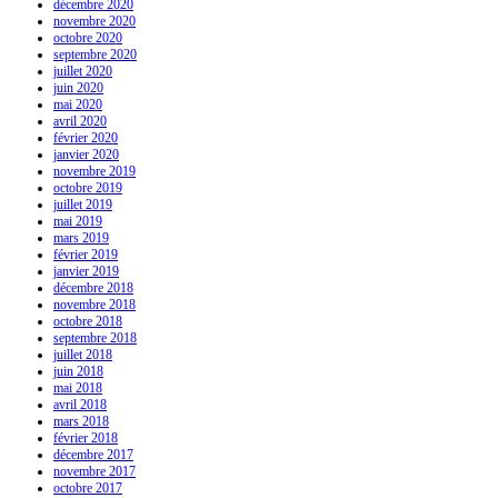
décembre 2020
novembre 2020
octobre 2020
septembre 2020
juillet 2020
juin 2020
mai 2020
avril 2020
février 2020
janvier 2020
novembre 2019
octobre 2019
juillet 2019
mai 2019
mars 2019
février 2019
janvier 2019
décembre 2018
novembre 2018
octobre 2018
septembre 2018
juillet 2018
juin 2018
mai 2018
avril 2018
mars 2018
février 2018
décembre 2017
novembre 2017
octobre 2017