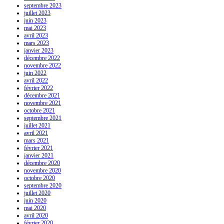
septembre 2023
juillet 2023
juin 2023
mai 2023
avril 2023
mars 2023
janvier 2023
décembre 2022
novembre 2022
juin 2022
avril 2022
février 2022
décembre 2021
novembre 2021
octobre 2021
septembre 2021
juillet 2021
avril 2021
mars 2021
février 2021
janvier 2021
décembre 2020
novembre 2020
octobre 2020
septembre 2020
juillet 2020
juin 2020
mai 2020
avril 2020
février 2020