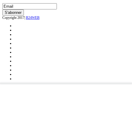
Copyright 2017|
B24WEB