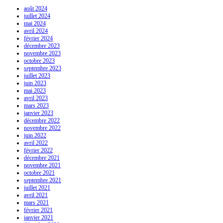
août 2024
juillet 2024
mai 2024
avril 2024
février 2024
décembre 2023
novembre 2023
octobre 2023
septembre 2023
juillet 2023
juin 2023
mai 2023
avril 2023
mars 2023
janvier 2023
décembre 2022
novembre 2022
juin 2022
avril 2022
février 2022
décembre 2021
novembre 2021
octobre 2021
septembre 2021
juillet 2021
avril 2021
mars 2021
février 2021
janvier 2021