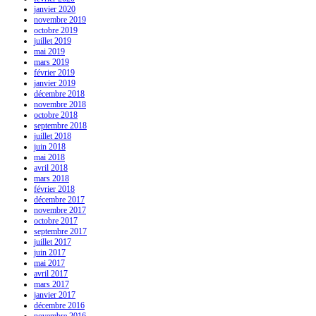
janvier 2020
novembre 2019
octobre 2019
juillet 2019
mai 2019
mars 2019
février 2019
janvier 2019
décembre 2018
novembre 2018
octobre 2018
septembre 2018
juillet 2018
juin 2018
mai 2018
avril 2018
mars 2018
février 2018
décembre 2017
novembre 2017
octobre 2017
septembre 2017
juillet 2017
juin 2017
mai 2017
avril 2017
mars 2017
janvier 2017
décembre 2016
novembre 2016