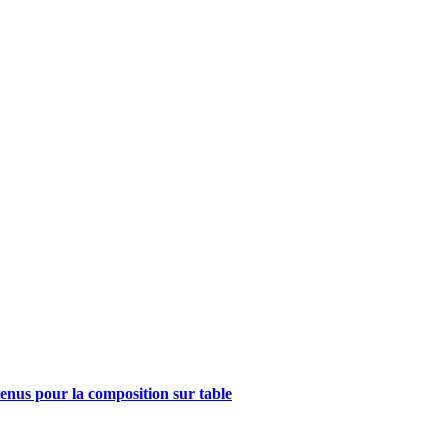
tenus pour la composition sur table