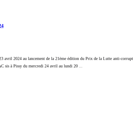
24
3 avril 2024 au lancement de la 21ème édition du Prix de la Lutte anti-corrup
sis à Pissy du mercredi 24 avril au lundi 20 ...