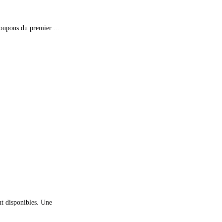
coupons du premier ...
nt disponibles. Une