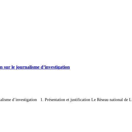
n sur le journalisme d’investigation
nalisme d’investigation 1. Présentation et justification Le Réseau national de 