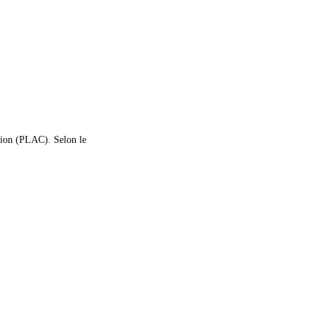
tion (PLAC). Selon le