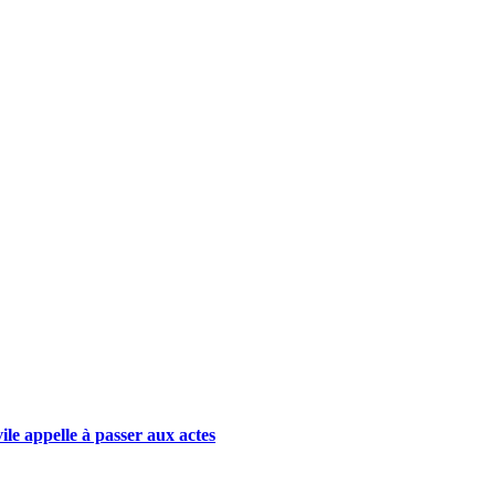
vile appelle à passer aux actes