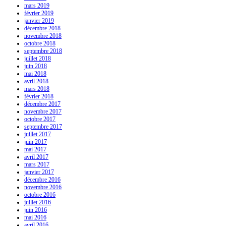
mars 2019
février 2019
janvier 2019
décembre 2018
novembre 2018
octobre 2018
septembre 2018
juillet 2018
juin 2018
mai 2018
avril 2018
mars 2018
février 2018
décembre 2017
novembre 2017
octobre 2017
septembre 2017
juillet 2017
juin 2017
mai 2017
avril 2017
mars 2017
janvier 2017
décembre 2016
novembre 2016
octobre 2016
juillet 2016
juin 2016
mai 2016
avril 2016