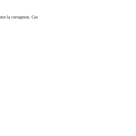
tre la corruption. Ces