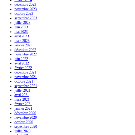
décembre 2023
novembre 2023
octobre 2023
septembre 2023
juillet 2023
juin 2023
mai 2023
avril 2023
mars 2023
janvier 2023
décembre 2022
novembre 2022
juin 2022
avril 2022
février 2022
décembre 2021
novembre 2021
octobre 2021
septembre 2021
juillet 2021
avril 2021
mars 2021
février 2021
janvier 2021
décembre 2020
novembre 2020
octobre 2020
septembre 2020
juillet 2020