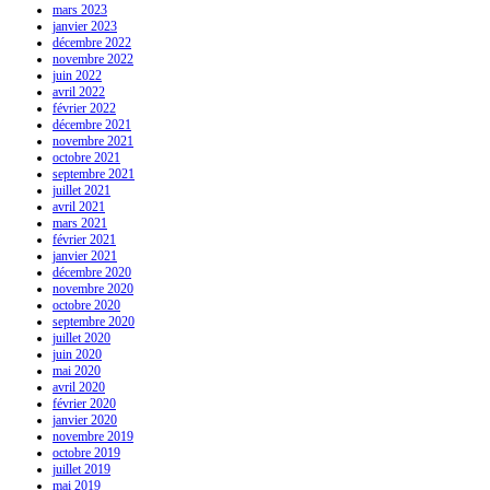
mars 2023
janvier 2023
décembre 2022
novembre 2022
juin 2022
avril 2022
février 2022
décembre 2021
novembre 2021
octobre 2021
septembre 2021
juillet 2021
avril 2021
mars 2021
février 2021
janvier 2021
décembre 2020
novembre 2020
octobre 2020
septembre 2020
juillet 2020
juin 2020
mai 2020
avril 2020
février 2020
janvier 2020
novembre 2019
octobre 2019
juillet 2019
mai 2019