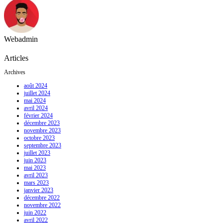
Webadmin
Articles
Archives
août 2024
juillet 2024
mai 2024
avril 2024
février 2024
décembre 2023
novembre 2023
octobre 2023
septembre 2023
juillet 2023
juin 2023
mai 2023
avril 2023
mars 2023
janvier 2023
décembre 2022
novembre 2022
juin 2022
avril 2022