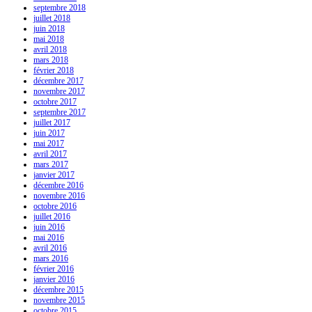
septembre 2018
juillet 2018
juin 2018
mai 2018
avril 2018
mars 2018
février 2018
décembre 2017
novembre 2017
octobre 2017
septembre 2017
juillet 2017
juin 2017
mai 2017
avril 2017
mars 2017
janvier 2017
décembre 2016
novembre 2016
octobre 2016
juillet 2016
juin 2016
mai 2016
avril 2016
mars 2016
février 2016
janvier 2016
décembre 2015
novembre 2015
octobre 2015