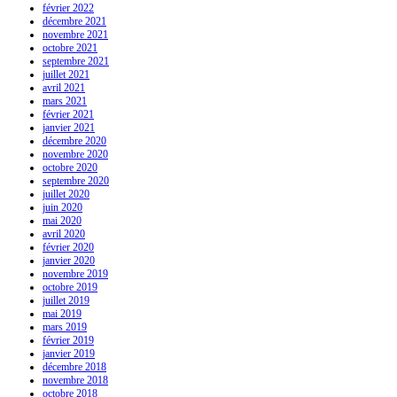
février 2022
décembre 2021
novembre 2021
octobre 2021
septembre 2021
juillet 2021
avril 2021
mars 2021
février 2021
janvier 2021
décembre 2020
novembre 2020
octobre 2020
septembre 2020
juillet 2020
juin 2020
mai 2020
avril 2020
février 2020
janvier 2020
novembre 2019
octobre 2019
juillet 2019
mai 2019
mars 2019
février 2019
janvier 2019
décembre 2018
novembre 2018
octobre 2018