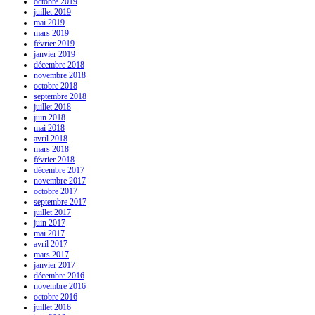
octobre 2019
juillet 2019
mai 2019
mars 2019
février 2019
janvier 2019
décembre 2018
novembre 2018
octobre 2018
septembre 2018
juillet 2018
juin 2018
mai 2018
avril 2018
mars 2018
février 2018
décembre 2017
novembre 2017
octobre 2017
septembre 2017
juillet 2017
juin 2017
mai 2017
avril 2017
mars 2017
janvier 2017
décembre 2016
novembre 2016
octobre 2016
juillet 2016