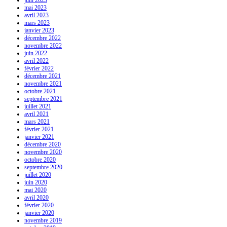
juin 2023
mai 2023
avril 2023
mars 2023
janvier 2023
décembre 2022
novembre 2022
juin 2022
avril 2022
février 2022
décembre 2021
novembre 2021
octobre 2021
septembre 2021
juillet 2021
avril 2021
mars 2021
février 2021
janvier 2021
décembre 2020
novembre 2020
octobre 2020
septembre 2020
juillet 2020
juin 2020
mai 2020
avril 2020
février 2020
janvier 2020
novembre 2019