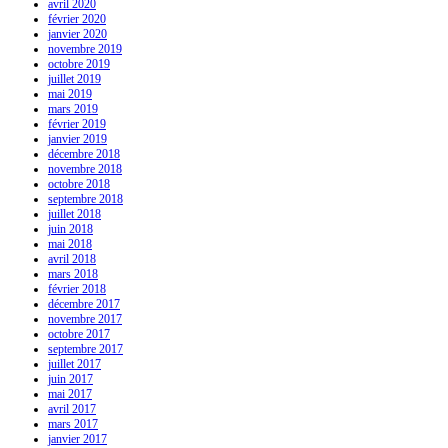
avril 2020
février 2020
janvier 2020
novembre 2019
octobre 2019
juillet 2019
mai 2019
mars 2019
février 2019
janvier 2019
décembre 2018
novembre 2018
octobre 2018
septembre 2018
juillet 2018
juin 2018
mai 2018
avril 2018
mars 2018
février 2018
décembre 2017
novembre 2017
octobre 2017
septembre 2017
juillet 2017
juin 2017
mai 2017
avril 2017
mars 2017
janvier 2017