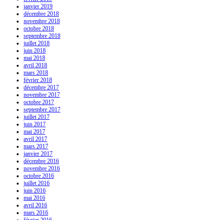
janvier 2019
décembre 2018
novembre 2018
octobre 2018
septembre 2018
juillet 2018
juin 2018
mai 2018
avril 2018
mars 2018
février 2018
décembre 2017
novembre 2017
octobre 2017
septembre 2017
juillet 2017
juin 2017
mai 2017
avril 2017
mars 2017
janvier 2017
décembre 2016
novembre 2016
octobre 2016
juillet 2016
juin 2016
mai 2016
avril 2016
mars 2016
février 2016