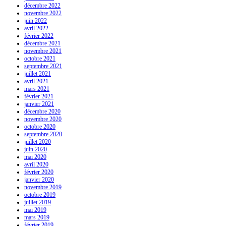
décembre 2022
novembre 2022
juin 2022
avril 2022
février 2022
décembre 2021
novembre 2021
octobre 2021
septembre 2021
juillet 2021
avril 2021
mars 2021
février 2021
janvier 2021
décembre 2020
novembre 2020
octobre 2020
septembre 2020
juillet 2020
juin 2020
mai 2020
avril 2020
février 2020
janvier 2020
novembre 2019
octobre 2019
juillet 2019
mai 2019
mars 2019
février 2019