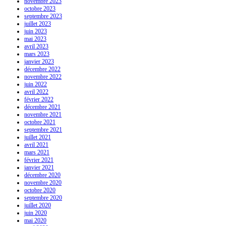
novembre 2023
octobre 2023
septembre 2023
juillet 2023
juin 2023
mai 2023
avril 2023
mars 2023
janvier 2023
décembre 2022
novembre 2022
juin 2022
avril 2022
février 2022
décembre 2021
novembre 2021
octobre 2021
septembre 2021
juillet 2021
avril 2021
mars 2021
février 2021
janvier 2021
décembre 2020
novembre 2020
octobre 2020
septembre 2020
juillet 2020
juin 2020
mai 2020