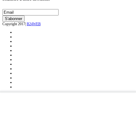
Copyright 2017|
B24WEB