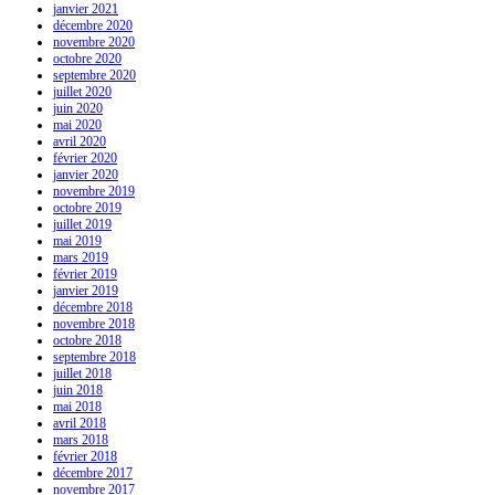
janvier 2021
décembre 2020
novembre 2020
octobre 2020
septembre 2020
juillet 2020
juin 2020
mai 2020
avril 2020
février 2020
janvier 2020
novembre 2019
octobre 2019
juillet 2019
mai 2019
mars 2019
février 2019
janvier 2019
décembre 2018
novembre 2018
octobre 2018
septembre 2018
juillet 2018
juin 2018
mai 2018
avril 2018
mars 2018
février 2018
décembre 2017
novembre 2017