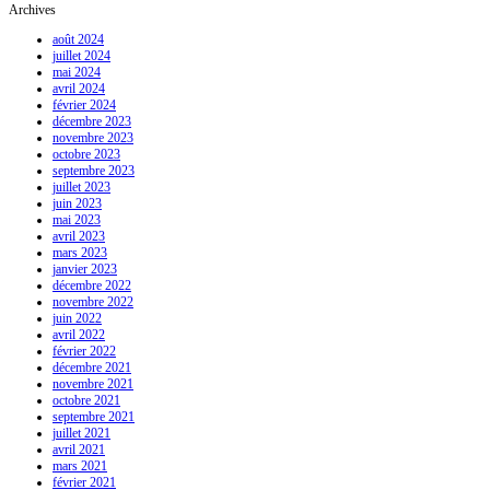
Archives
août 2024
juillet 2024
mai 2024
avril 2024
février 2024
décembre 2023
novembre 2023
octobre 2023
septembre 2023
juillet 2023
juin 2023
mai 2023
avril 2023
mars 2023
janvier 2023
décembre 2022
novembre 2022
juin 2022
avril 2022
février 2022
décembre 2021
novembre 2021
octobre 2021
septembre 2021
juillet 2021
avril 2021
mars 2021
février 2021