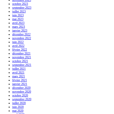
octobre 2023
septembre 2023
juillet 2023
juin 2023
mai 2023
avril 2023
mars 2023
janvier 2023
décembre 2022
novembre 2022
juin 2022
avril 2022
février 2022
décembre 2021
novembre 2021
octobre 2021
septembre 2021
juillet 2021
avril 2021
mars 2021
février 2021
janvier 2021
décembre 2020
novembre 2020
octobre 2020
septembre 2020
juillet 2020
juin 2020
mai 2020