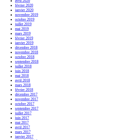
avril 2020
février 2020
janvier 2020
novembre 2019
octobre 2019
juillet 2019
mai 2019
mars 2019
février 2019
janvier 2019
décembre 2018
novembre 2018
octobre 2018
septembre 2018
juillet 2018
juin 2018
mai 2018
avril 2018
mars 2018
février 2018
décembre 2017
novembre 2017
octobre 2017
septembre 2017
juillet 2017
juin 2017
mai 2017
avril 2017
mars 2017
janvier 2017