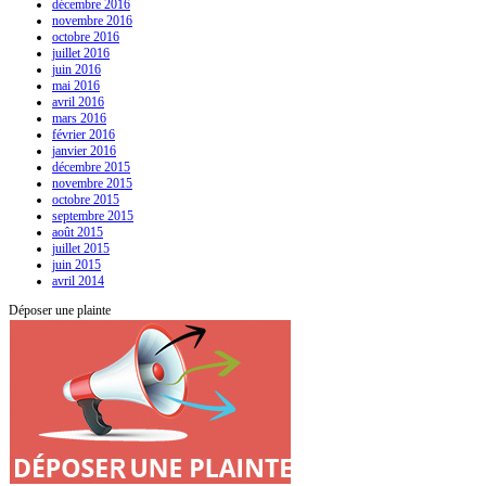
décembre 2016
novembre 2016
octobre 2016
juillet 2016
juin 2016
mai 2016
avril 2016
mars 2016
février 2016
janvier 2016
décembre 2015
novembre 2015
octobre 2015
septembre 2015
août 2015
juillet 2015
juin 2015
avril 2014
Déposer une plainte