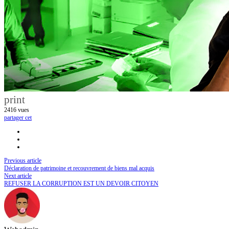
print
2416
vues
partager cet
Previous article
Déclaration de patrimoine et recouvrement de biens mal acquis
Next article
REFUSER LA CORRUPTION EST UN DEVOIR CITOYEN