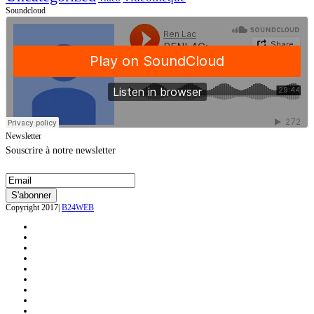
Soundcloud
Newsletter
Souscrire à notre newsletter
Copyright 2017|
B24WEB