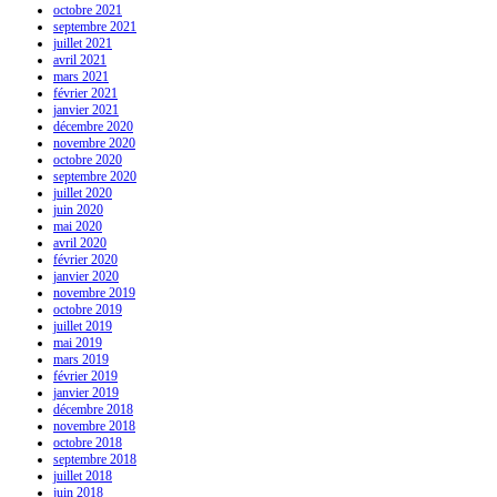
octobre 2021
septembre 2021
juillet 2021
avril 2021
mars 2021
février 2021
janvier 2021
décembre 2020
novembre 2020
octobre 2020
septembre 2020
juillet 2020
juin 2020
mai 2020
avril 2020
février 2020
janvier 2020
novembre 2019
octobre 2019
juillet 2019
mai 2019
mars 2019
février 2019
janvier 2019
décembre 2018
novembre 2018
octobre 2018
septembre 2018
juillet 2018
juin 2018