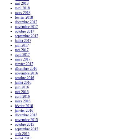
mai 2018
avril 2018
mars 2018
février 2018
décembre 2017
novembre 2017
octobre 2017
septembre 2017
juillet 2017
juin 2017
mai 2017
avril 2017
mars 2017
janvier 2017
décembre 2016
novembre 2016
octobre 2016
juillet 2016
juin 2016
mai 2016
avril 2016
mars 2016
février 2016
janvier 2016
décembre 2015
novembre 2015
octobre 2015
septembre 2015
août 2015
juillet 2015