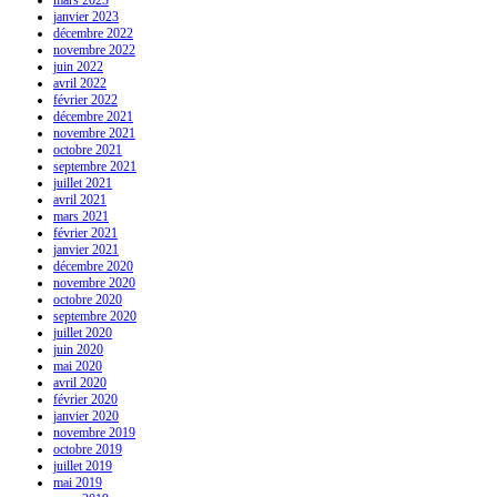
janvier 2023
décembre 2022
novembre 2022
juin 2022
avril 2022
février 2022
décembre 2021
novembre 2021
octobre 2021
septembre 2021
juillet 2021
avril 2021
mars 2021
février 2021
janvier 2021
décembre 2020
novembre 2020
octobre 2020
septembre 2020
juillet 2020
juin 2020
mai 2020
avril 2020
février 2020
janvier 2020
novembre 2019
octobre 2019
juillet 2019
mai 2019