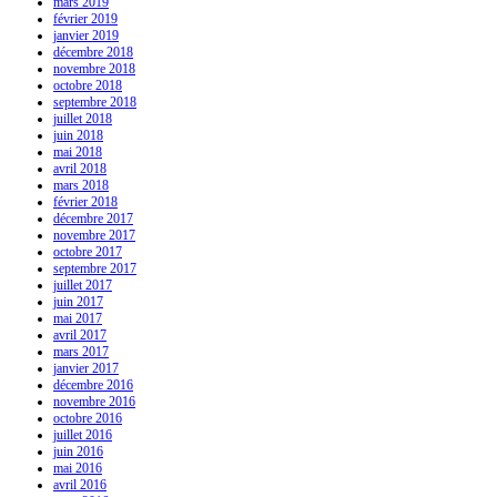
mars 2019
février 2019
janvier 2019
décembre 2018
novembre 2018
octobre 2018
septembre 2018
juillet 2018
juin 2018
mai 2018
avril 2018
mars 2018
février 2018
décembre 2017
novembre 2017
octobre 2017
septembre 2017
juillet 2017
juin 2017
mai 2017
avril 2017
mars 2017
janvier 2017
décembre 2016
novembre 2016
octobre 2016
juillet 2016
juin 2016
mai 2016
avril 2016