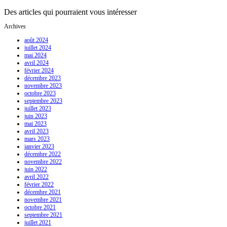
Des articles qui pourraient vous intéresser
Archives
août 2024
juillet 2024
mai 2024
avril 2024
février 2024
décembre 2023
novembre 2023
octobre 2023
septembre 2023
juillet 2023
juin 2023
mai 2023
avril 2023
mars 2023
janvier 2023
décembre 2022
novembre 2022
juin 2022
avril 2022
février 2022
décembre 2021
novembre 2021
octobre 2021
septembre 2021
juillet 2021