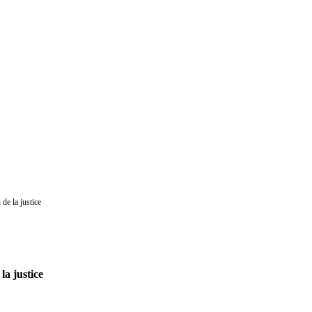
de la justice
a justice