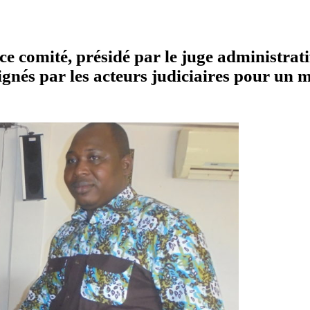
, ce comité, présidé par le juge administrat
nés par les acteurs judiciaires pour un m