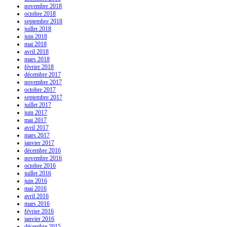
novembre 2018
octobre 2018
septembre 2018
juillet 2018
juin 2018
mai 2018
avril 2018
mars 2018
février 2018
décembre 2017
novembre 2017
octobre 2017
septembre 2017
juillet 2017
juin 2017
mai 2017
avril 2017
mars 2017
janvier 2017
décembre 2016
novembre 2016
octobre 2016
juillet 2016
juin 2016
mai 2016
avril 2016
mars 2016
février 2016
janvier 2016
décembre 2015