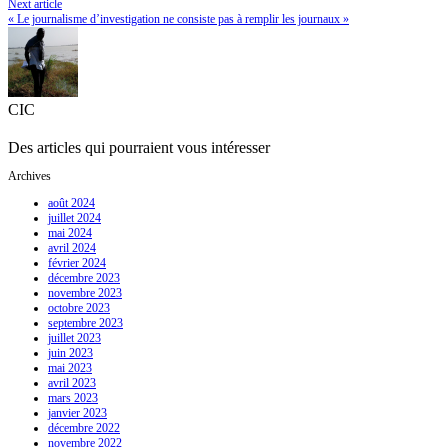
Next article
« Le journalisme d’investigation ne consiste pas à remplir les journaux »
CIC
Des articles qui pourraient vous intéresser
Archives
août 2024
juillet 2024
mai 2024
avril 2024
février 2024
décembre 2023
novembre 2023
octobre 2023
septembre 2023
juillet 2023
juin 2023
mai 2023
avril 2023
mars 2023
janvier 2023
décembre 2022
novembre 2022