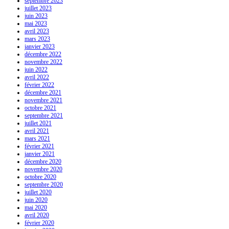
septembre 2023
juillet 2023
juin 2023
mai 2023
avril 2023
mars 2023
janvier 2023
décembre 2022
novembre 2022
juin 2022
avril 2022
février 2022
décembre 2021
novembre 2021
octobre 2021
septembre 2021
juillet 2021
avril 2021
mars 2021
février 2021
janvier 2021
décembre 2020
novembre 2020
octobre 2020
septembre 2020
juillet 2020
juin 2020
mai 2020
avril 2020
février 2020