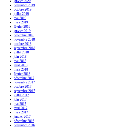
janvier 2020
novembre 2019
octobre 2019
juillet 2019
mai 2019
mars 2019
février 2019
janvier 2019
décembre 2018
novembre 2018
octobre 2018
septembre 2018
juillet 2018
juin 2018
mai 2018
avril 2018
mars 2018
février 2018
décembre 2017
novembre 2017
octobre 2017
septembre 2017
juillet 2017
juin 2017
mai 2017
avril 2017
mars 2017
janvier 2017
décembre 2016
novembre 2016