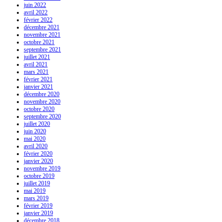
juin 2022
avril 2022
février 2022
décembre 2021
novembre 2021
octobre 2021
septembre 2021
juillet 2021
avril 2021
mars 2021
février 2021
janvier 2021
décembre 2020
novembre 2020
octobre 2020
septembre 2020
juillet 2020
juin 2020
mai 2020
avril 2020
février 2020
janvier 2020
novembre 2019
octobre 2019
juillet 2019
mai 2019
mars 2019
février 2019
janvier 2019
décembre 2018