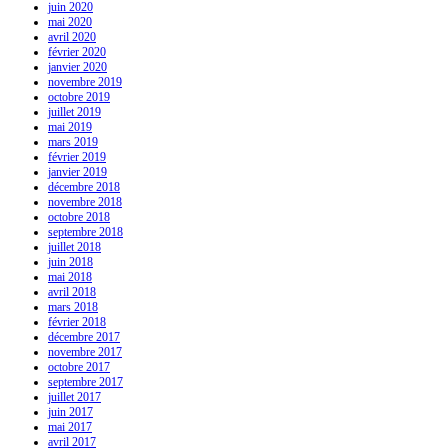
juin 2020
mai 2020
avril 2020
février 2020
janvier 2020
novembre 2019
octobre 2019
juillet 2019
mai 2019
mars 2019
février 2019
janvier 2019
décembre 2018
novembre 2018
octobre 2018
septembre 2018
juillet 2018
juin 2018
mai 2018
avril 2018
mars 2018
février 2018
décembre 2017
novembre 2017
octobre 2017
septembre 2017
juillet 2017
juin 2017
mai 2017
avril 2017