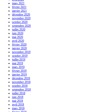
mars 2021
février 2021
janvier 2021
décembre 2020
novembre 2020
octobre 2020
septembre 2020
juillet 2020
juin 2020
mai 2020
avril 2020
février 2020
janvier 2020
novembre 2019
octobre 2019
juillet 2019
mai 2019
mars 2019
février 2019
janvier 2019
décembre 2018
novembre 2018
octobre 2018
septembre 2018
juillet 2018
juin 2018
mai 2018
avril 2018
mars 2018
février 2018