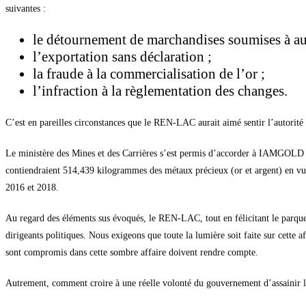
suivantes :
le détournement de marchandises soumises à auto
l’exportation sans déclaration ;
la fraude à la commercialisation de l’or ;
l’infraction à la règlementation des changes.
C’est en pareilles circonstances que le REN-LAC aurait aimé sentir l’autorité 
Le ministère des Mines et des Carrières s’est permis d’accorder à IAMGOLD 
contiendraient 514,439 kilogrammes des métaux précieux (or et argent) en vue 
2016 et 2018.
Au regard des éléments sus évoqués, le REN-LAC, tout en félicitant le parquet
dirigeants politiques. Nous exigeons que toute la lumière soit faite sur cette 
sont compromis dans cette sombre affaire doivent rendre compte.
Autrement, comment croire à une réelle volonté du gouvernement d’assainir la