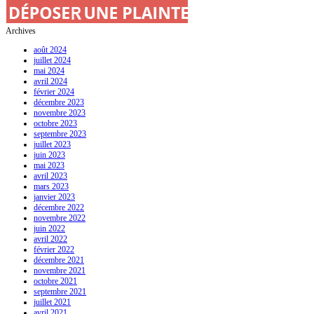
Archives
août 2024
juillet 2024
mai 2024
avril 2024
février 2024
décembre 2023
novembre 2023
octobre 2023
septembre 2023
juillet 2023
juin 2023
mai 2023
avril 2023
mars 2023
janvier 2023
décembre 2022
novembre 2022
juin 2022
avril 2022
février 2022
décembre 2021
novembre 2021
octobre 2021
septembre 2021
juillet 2021
avril 2021