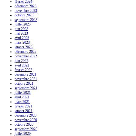
février 2024
décembre 2023
novembre 2023
octobre 2023
septembre 2023
juillet 2023
juin 2023
mai 2023
avril 2023
mars 2023
janvier 2023
décembre 2022
novembre 2022
juin 2022
avril 2022
février 2022
décembre 2021
novembre 2021
octobre 2021
septembre 2021
juillet 2021
avril 2021
mars 2021
février 2021
janvier 2021
décembre 2020
novembre 2020
octobre 2020
septembre 2020
juillet 2020