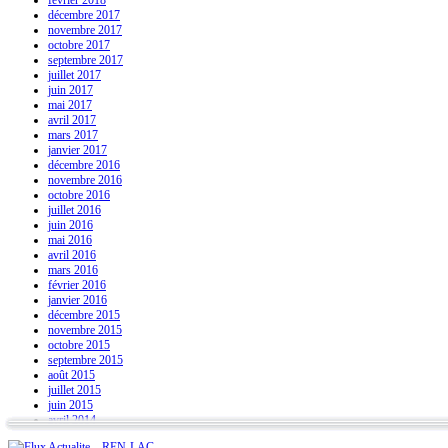
décembre 2017
novembre 2017
octobre 2017
septembre 2017
juillet 2017
juin 2017
mai 2017
avril 2017
mars 2017
janvier 2017
décembre 2016
novembre 2016
octobre 2016
juillet 2016
juin 2016
mai 2016
avril 2016
mars 2016
février 2016
janvier 2016
décembre 2015
novembre 2015
octobre 2015
septembre 2015
août 2015
juillet 2015
juin 2015
avril 2014
Actualite – REN-LAC