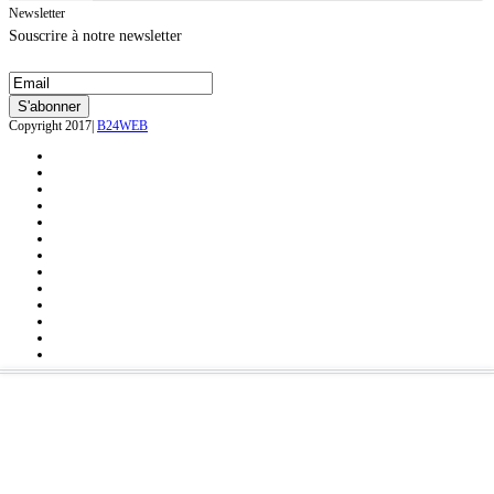
Newsletter
Souscrire à notre newsletter
Copyright 2017|
B24WEB