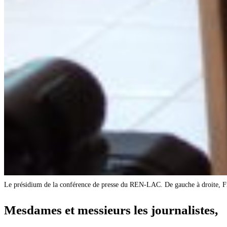
Le présidium de la conférence de presse du REN-LAC. De gauche à droite, Fra
Mesdames et messieurs les journalistes,