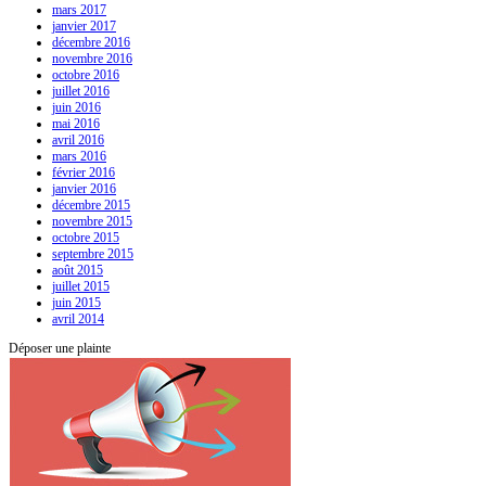
mars 2017
janvier 2017
décembre 2016
novembre 2016
octobre 2016
juillet 2016
juin 2016
mai 2016
avril 2016
mars 2016
février 2016
janvier 2016
décembre 2015
novembre 2015
octobre 2015
septembre 2015
août 2015
juillet 2015
juin 2015
avril 2014
Déposer une plainte