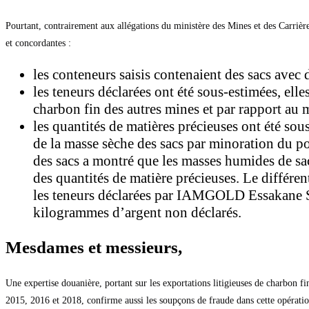
Pourtant, contrairement aux allégations du ministère des Mines et des Carrière
et concordantes :
les conteneurs saisis contenaient des sacs avec 
les teneurs déclarées ont été sous-estimées, ell
charbon fin des autres mines et par rapport au m
les quantités de matières précieuses ont été so
de la masse sèche des sacs par minoration du po
des sacs a montré que les masses humides de sa
des quantités de matière précieuses. Le différen
les teneurs déclarées par IAMGOLD Essakane SA
kilogrammes d’argent non déclarés.
Mesdames et messieurs,
Une expertise douanière, portant sur les exportations litigieuses de charbon
2015, 2016 et 2018, confirme aussi les soupçons de fraude dans cette opération