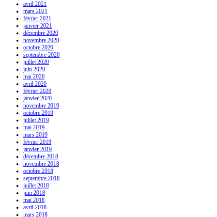
avril 2021
mars 2021
février 2021
janvier 2021
décembre 2020
novembre 2020
octobre 2020
septembre 2020
juillet 2020
juin 2020
mai 2020
avril 2020
février 2020
janvier 2020
novembre 2019
octobre 2019
juillet 2019
mai 2019
mars 2019
février 2019
janvier 2019
décembre 2018
novembre 2018
octobre 2018
septembre 2018
juillet 2018
juin 2018
mai 2018
avril 2018
mars 2018