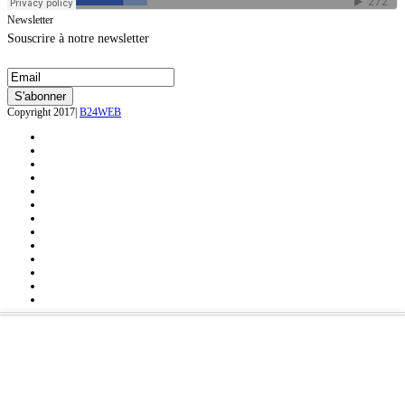
Newsletter
Souscrire à notre newsletter
Copyright 2017|
B24WEB