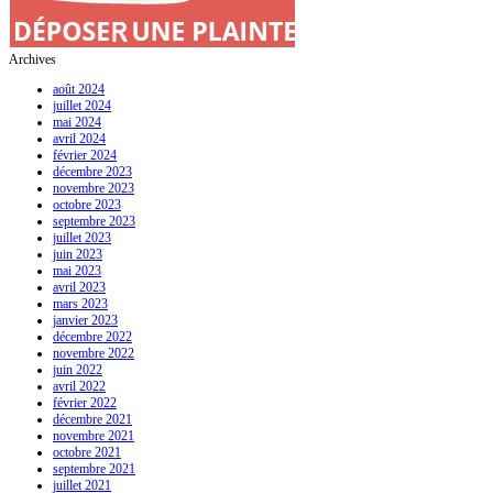
Archives
août 2024
juillet 2024
mai 2024
avril 2024
février 2024
décembre 2023
novembre 2023
octobre 2023
septembre 2023
juillet 2023
juin 2023
mai 2023
avril 2023
mars 2023
janvier 2023
décembre 2022
novembre 2022
juin 2022
avril 2022
février 2022
décembre 2021
novembre 2021
octobre 2021
septembre 2021
juillet 2021