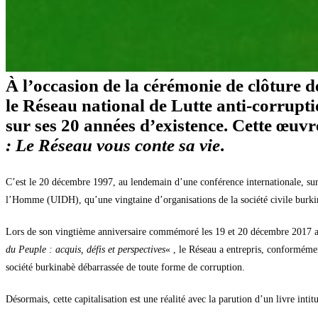
À l’occasion de la cérémonie de clôture d
le Réseau national de Lutte anti-corrupt
sur ses 20 années d’existence. Cette œuvre,
: Le Réseau vous conte sa vie
.
C’est le 20 décembre 1997, au lendemain d’une conférence internationale, sur 
l’Homme (UIDH), qu’une vingtaine d’organisations de la société civile burki
Lors de son vingtième anniversaire commémoré les 19 et 20 décembre 2017 
du Peuple : acquis, défis et perspectives
« , le Réseau a entrepris, conformémen
société burkinabè débarrassée de toute forme de corruption.
Désormais, cette capitalisation est une réalité avec la parution d’un livre intit