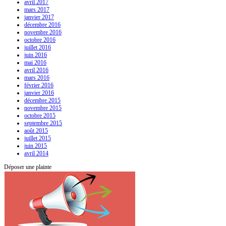
avril 2017
mars 2017
janvier 2017
décembre 2016
novembre 2016
octobre 2016
juillet 2016
juin 2016
mai 2016
avril 2016
mars 2016
février 2016
janvier 2016
décembre 2015
novembre 2015
octobre 2015
septembre 2015
août 2015
juillet 2015
juin 2015
avril 2014
Déposer une plainte