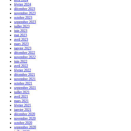
février 2024
décembre 2023
novembre 2023
octobre 2023
septembre 2023
juillet 2023
juin 2023
mai 2023
avril 2023
mars 2023
janvier 2023
décembre 2022
novembre 2022
juin 2022
avril 2022
février 2022
décembre 2021
novembre 2021
octobre 2021
septembre 2021
juillet 2021
avril 2021
mars 2021
février 2021
janvier 2021
décembre 2020
novembre 2020
octobre 2020
septembre 2020