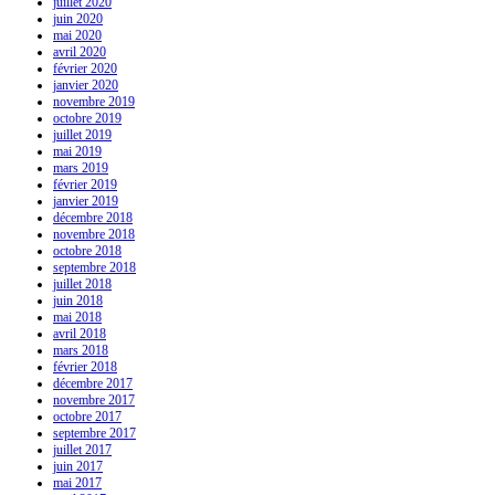
juillet 2020
juin 2020
mai 2020
avril 2020
février 2020
janvier 2020
novembre 2019
octobre 2019
juillet 2019
mai 2019
mars 2019
février 2019
janvier 2019
décembre 2018
novembre 2018
octobre 2018
septembre 2018
juillet 2018
juin 2018
mai 2018
avril 2018
mars 2018
février 2018
décembre 2017
novembre 2017
octobre 2017
septembre 2017
juillet 2017
juin 2017
mai 2017