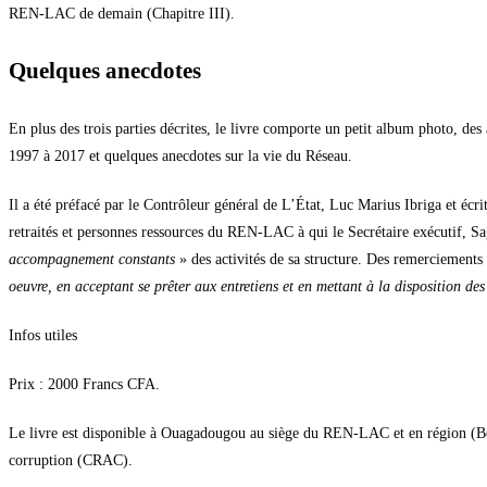
REN-LAC de demain (Chapitre III).
Quelques anecdotes
En plus des trois parties décrites, le livre comporte un petit album photo, des
1997 à 2017 et quelques anecdotes sur la vie du Réseau.
Il a été préfacé par le Contrôleur général de L’État, Luc Marius Ibriga et écr
retraités et personnes ressources du REN-LAC à qui le Secrétaire exécutif, 
accompagnement constants
» des activités de sa structure. Des remerciements
oeuvre, en acceptant se prêter aux entretiens et en mettant à la disposition de
Infos utiles
Prix : 2000 Francs CFA.
Le livre est disponible à Ouagadougou au siège du REN-LAC et en région (
corruption (CRAC).