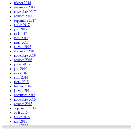
février 2018
décembre 2017
novembre 2017
octobre 2017
septembre 2017
juillet 2017
juin 2017
mai 2017
avril 2017
mars 2017
janvier 2017
décembre 2016
novembre 2016
octobre 2016
juillet 2016
juin 2016
mai 2016
avril 2016
mars 2016
février 2016
janvier 2016
décembre 2015
novembre 2015
octobre 2015
septembre 2015
août 2015
juillet 2015
juin 2015
avril 2014