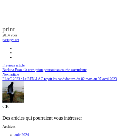
print
2014
vues
partager cet
Previous article
Burkina Faso : la corruption poursuit sa courbe ascendante
Next article
PLAC 2023 : Le REN-LAC reçoit les candidatures du 02 mars au 07 avril 2023
CIC
Des articles qui pourraient vous intéresser
Archives
août 2024