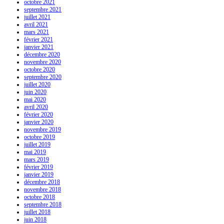
octobre 2021
septembre 2021
juillet 2021
avril 2021
mars 2021
février 2021
janvier 2021
décembre 2020
novembre 2020
octobre 2020
septembre 2020
juillet 2020
juin 2020
mai 2020
avril 2020
février 2020
janvier 2020
novembre 2019
octobre 2019
juillet 2019
mai 2019
mars 2019
février 2019
janvier 2019
décembre 2018
novembre 2018
octobre 2018
septembre 2018
juillet 2018
juin 2018