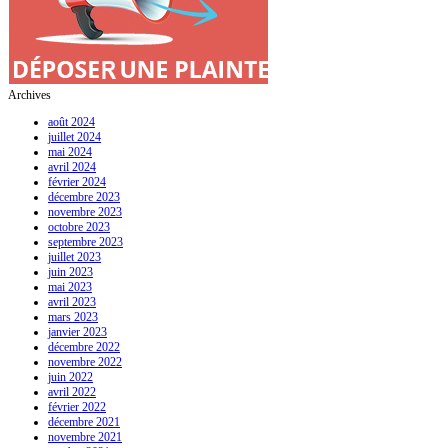
Archives
août 2024
juillet 2024
mai 2024
avril 2024
février 2024
décembre 2023
novembre 2023
octobre 2023
septembre 2023
juillet 2023
juin 2023
mai 2023
avril 2023
mars 2023
janvier 2023
décembre 2022
novembre 2022
juin 2022
avril 2022
février 2022
décembre 2021
novembre 2021