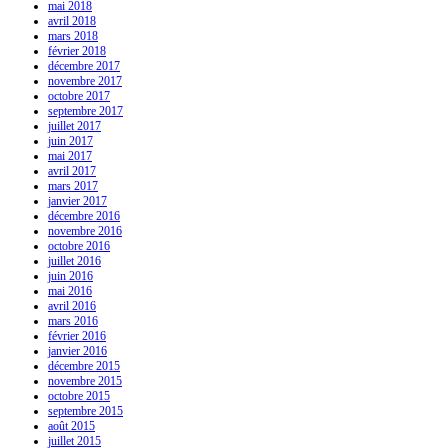
mai 2018
avril 2018
mars 2018
février 2018
décembre 2017
novembre 2017
octobre 2017
septembre 2017
juillet 2017
juin 2017
mai 2017
avril 2017
mars 2017
janvier 2017
décembre 2016
novembre 2016
octobre 2016
juillet 2016
juin 2016
mai 2016
avril 2016
mars 2016
février 2016
janvier 2016
décembre 2015
novembre 2015
octobre 2015
septembre 2015
août 2015
juillet 2015