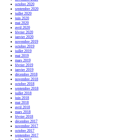
octobre 2020
septembre 2020
juillet 2020
juin 2020
mai 2020
avril 2020
février 2020
janvier 2020
novembre 2019
octobre 2019
juillet 2019
mai 2019
mars 2019
février 2019
janvier 2019
décembre 2018
novembre 2018
octobre 2018
septembre 2018
juillet 2018
juin 2018
mai 2018
avril 2018
mars 2018
février 2018
décembre 2017
novembre 2017
octobre 2017
septembre 2017