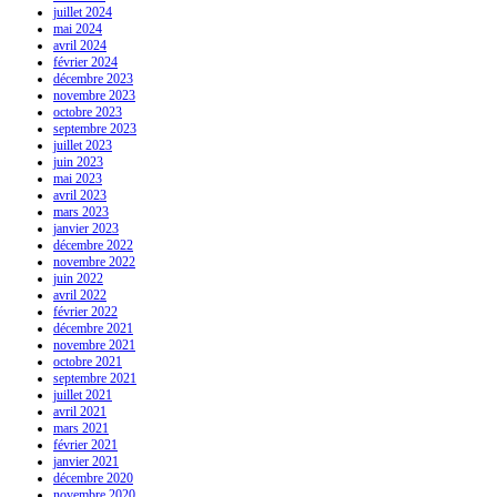
juillet 2024
mai 2024
avril 2024
février 2024
décembre 2023
novembre 2023
octobre 2023
septembre 2023
juillet 2023
juin 2023
mai 2023
avril 2023
mars 2023
janvier 2023
décembre 2022
novembre 2022
juin 2022
avril 2022
février 2022
décembre 2021
novembre 2021
octobre 2021
septembre 2021
juillet 2021
avril 2021
mars 2021
février 2021
janvier 2021
décembre 2020
novembre 2020