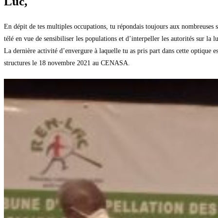
Luc,
En dépit de tes multiples occupations, tu répondais toujours aux nombreuses
télé en vue de sensibiliser les populations et d’interpeller les autorités sur la l
La dernière activité d’envergure à laquelle tu as pris part dans cette optique es
structures le 18 novembre 2021 au CENASA.