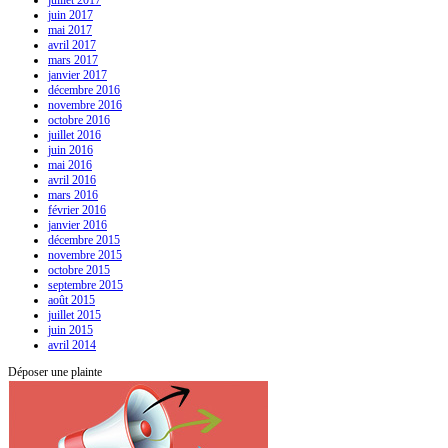
juillet 2017
juin 2017
mai 2017
avril 2017
mars 2017
janvier 2017
décembre 2016
novembre 2016
octobre 2016
juillet 2016
juin 2016
mai 2016
avril 2016
mars 2016
février 2016
janvier 2016
décembre 2015
novembre 2015
octobre 2015
septembre 2015
août 2015
juillet 2015
juin 2015
avril 2014
Déposer une plainte