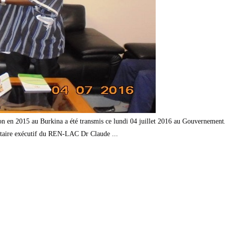
on en 2015 au Burkina a été transmis ce lundi 04 juillet 2016 au Gouvernement. 
aire exécutif du REN-LAC Dr Claude ...