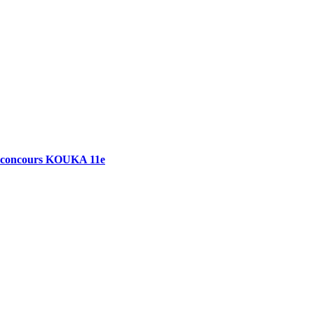
jeu concours KOUKA 11e