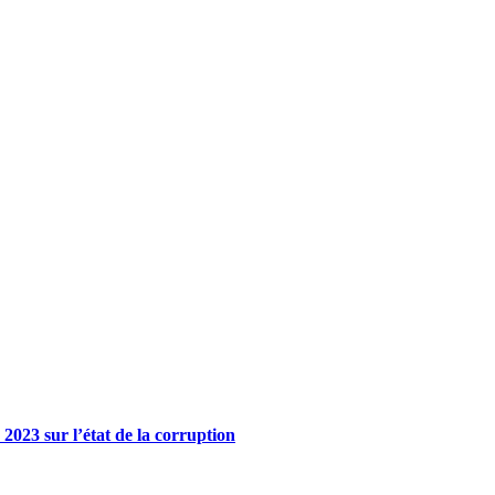
023 sur l’état de la corruption