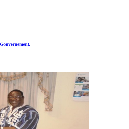
u Gouvernement.