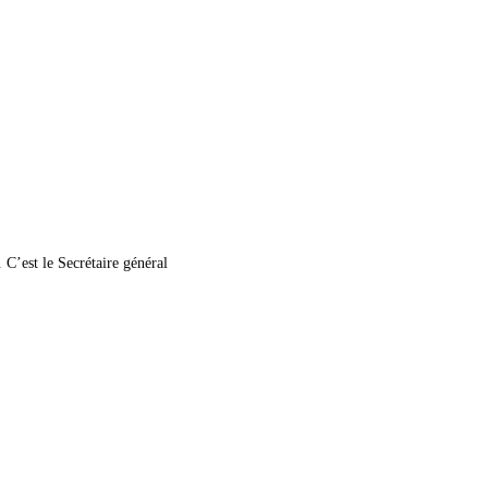
C’est le Secrétaire général