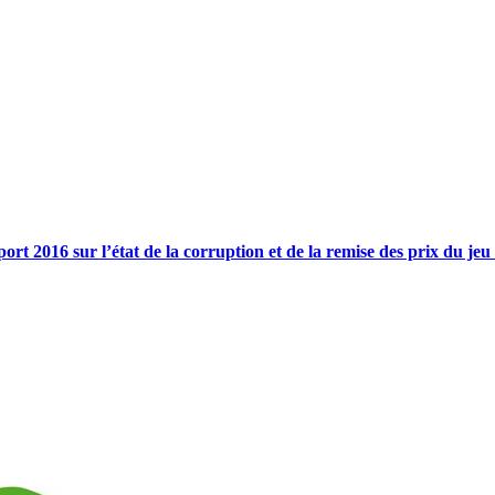
t 2016 sur l’état de la corruption et de la remise des prix du 