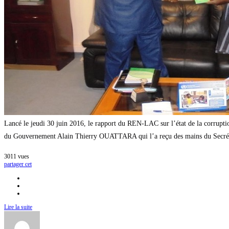
Lancé le jeudi 30 juin 2016, le rapport du REN-LAC sur l’état de la corrupti
du Gouvernement Alain Thierry OUATTARA qui l’a reçu des mains du Secrét
3011
vues
partager cet
Lire la suite