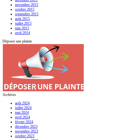
décembre 2015
novembre 2015
octobre 2015
septembre 2015
août 2015
juillet 2015
juin 2015
avril 2014
Déposer une plainte
Archives
août 2024
juillet 2024
mai 2024
avril 2024
février 2024
décembre 2023
novembre 2023
octobre 2023