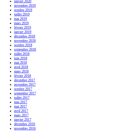
janvier 2020
novembre 2019
octobre 2019
juillet 2019
mai 2019
mars 2019
février 2019
janvier 2019
décembre 2018
novembre 2018
octobre 2018
septembre 2018
juillet 2018
juin 2018
mai 2018
avril 2018
mars 2018
février 2018
décembre 2017
novembre 2017
octobre 2017
septembre 2017
juillet 2017
juin 2017
mai 2017
avril 2017
mars 2017
janvier 2017
décembre 2016
novembre 2016