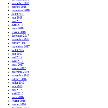
novembre 2018
octobre 2018
septembre 2018
juillet 2018
juin 2018
mai 2018
avril 2018
mars 2018
février 2018
décembre 2017
novembre 2017
octobre 2017
septembre 2017
juillet 2017
juin 2017
mai 2017
avril 2017
mars 2017
janvier 2017
décembre 2016
novembre 2016
octobre 2016
juillet 2016
juin 2016
mai 2016
avril 2016
mars 2016
février 2016
janvier 2016