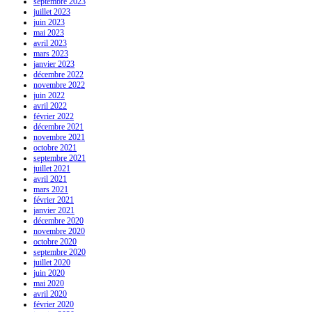
septembre 2023
juillet 2023
juin 2023
mai 2023
avril 2023
mars 2023
janvier 2023
décembre 2022
novembre 2022
juin 2022
avril 2022
février 2022
décembre 2021
novembre 2021
octobre 2021
septembre 2021
juillet 2021
avril 2021
mars 2021
février 2021
janvier 2021
décembre 2020
novembre 2020
octobre 2020
septembre 2020
juillet 2020
juin 2020
mai 2020
avril 2020
février 2020