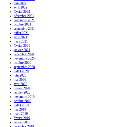
juin 2022
avril 2022
février 2022
décembre 2021
novembre 2021
octobre 2021
septembre 2021
juillet 2021
avril 2021
mars 2021
février 2021
janvier 2021
décembre 2020
novembre 2020
octobre 2020
septembre 2020
juillet 2020
juin 2020
mai 2020
avril 2020
février 2020
janvier 2020
novembre 2019
octobre 2019
juillet 2019
mai 2019
mars 2019
février 2019
janvier 2019
décembre 2018