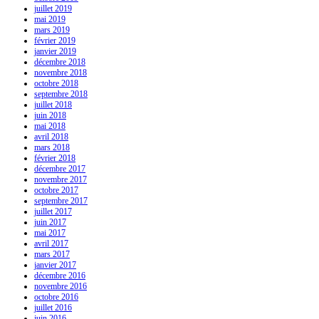
juillet 2019
mai 2019
mars 2019
février 2019
janvier 2019
décembre 2018
novembre 2018
octobre 2018
septembre 2018
juillet 2018
juin 2018
mai 2018
avril 2018
mars 2018
février 2018
décembre 2017
novembre 2017
octobre 2017
septembre 2017
juillet 2017
juin 2017
mai 2017
avril 2017
mars 2017
janvier 2017
décembre 2016
novembre 2016
octobre 2016
juillet 2016
juin 2016