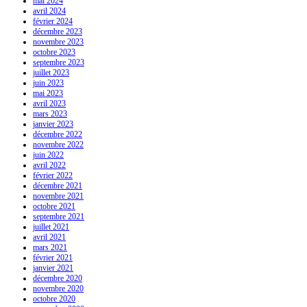
mai 2024
avril 2024
février 2024
décembre 2023
novembre 2023
octobre 2023
septembre 2023
juillet 2023
juin 2023
mai 2023
avril 2023
mars 2023
janvier 2023
décembre 2022
novembre 2022
juin 2022
avril 2022
février 2022
décembre 2021
novembre 2021
octobre 2021
septembre 2021
juillet 2021
avril 2021
mars 2021
février 2021
janvier 2021
décembre 2020
novembre 2020
octobre 2020