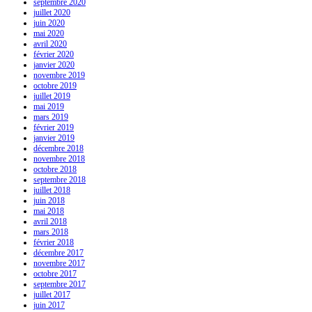
septembre 2020
juillet 2020
juin 2020
mai 2020
avril 2020
février 2020
janvier 2020
novembre 2019
octobre 2019
juillet 2019
mai 2019
mars 2019
février 2019
janvier 2019
décembre 2018
novembre 2018
octobre 2018
septembre 2018
juillet 2018
juin 2018
mai 2018
avril 2018
mars 2018
février 2018
décembre 2017
novembre 2017
octobre 2017
septembre 2017
juillet 2017
juin 2017