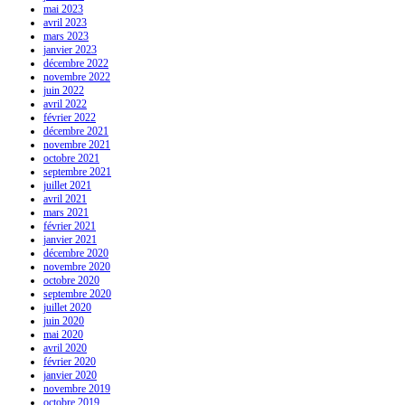
mai 2023
avril 2023
mars 2023
janvier 2023
décembre 2022
novembre 2022
juin 2022
avril 2022
février 2022
décembre 2021
novembre 2021
octobre 2021
septembre 2021
juillet 2021
avril 2021
mars 2021
février 2021
janvier 2021
décembre 2020
novembre 2020
octobre 2020
septembre 2020
juillet 2020
juin 2020
mai 2020
avril 2020
février 2020
janvier 2020
novembre 2019
octobre 2019