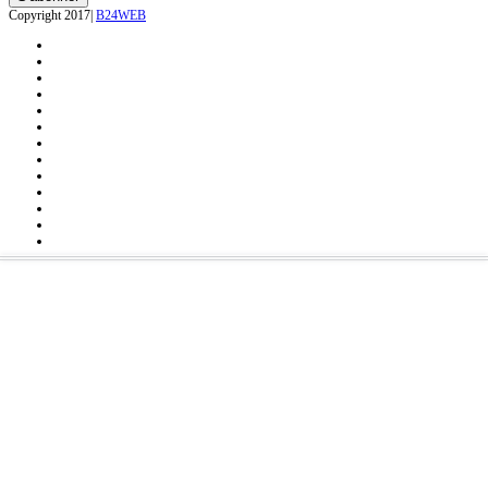
Copyright 2017|
B24WEB