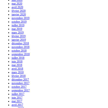
mai 2020
avril 2020
février 2020
janvier 2020
novembre 2019
octobre 2019
juillet 2019
mai 2019
mars 2019
février 2019
janvier 2019
décembre 2018
novembre 2018
octobre 2018
septembre 2018
juillet 2018
juin 2018
mai 2018
avril 2018
mars 2018
février 2018
décembre 2017
novembre 2017
octobre 2017
septembre 2017
juillet 2017
juin 2017
mai 2017
avril 2017