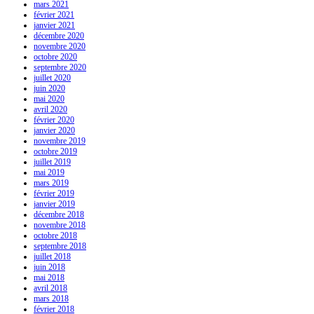
mars 2021
février 2021
janvier 2021
décembre 2020
novembre 2020
octobre 2020
septembre 2020
juillet 2020
juin 2020
mai 2020
avril 2020
février 2020
janvier 2020
novembre 2019
octobre 2019
juillet 2019
mai 2019
mars 2019
février 2019
janvier 2019
décembre 2018
novembre 2018
octobre 2018
septembre 2018
juillet 2018
juin 2018
mai 2018
avril 2018
mars 2018
février 2018