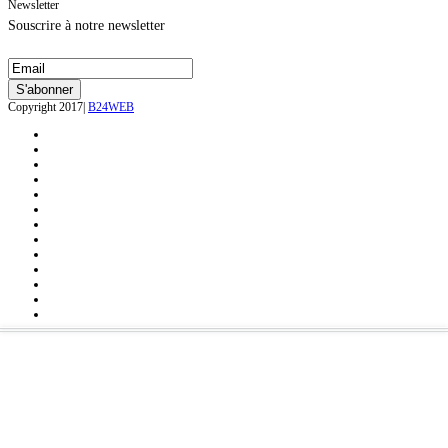
Newsletter
Souscrire à notre newsletter
Copyright 2017|
B24WEB