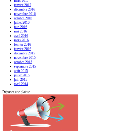
mars 2017
janvier 2017
décembre 2016
novembre 2016
octobre 2016
juillet 2016
juin 2016
mai 2016
avril 2016
mars 2016
février 2016
janvier 2016
décembre 2015
novembre 2015
octobre 2015
septembre 2015
août 2015
juillet 2015
juin 2015
avril 2014
Déposer une plainte