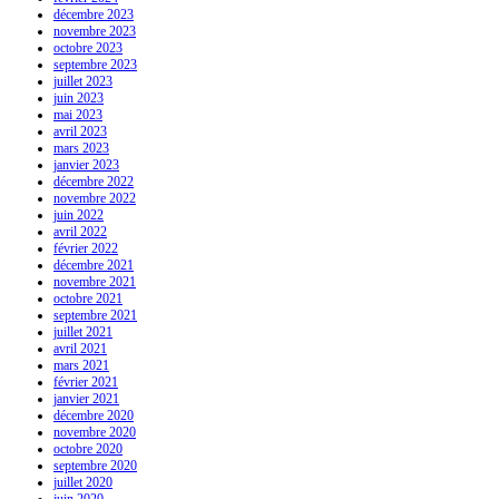
décembre 2023
novembre 2023
octobre 2023
septembre 2023
juillet 2023
juin 2023
mai 2023
avril 2023
mars 2023
janvier 2023
décembre 2022
novembre 2022
juin 2022
avril 2022
février 2022
décembre 2021
novembre 2021
octobre 2021
septembre 2021
juillet 2021
avril 2021
mars 2021
février 2021
janvier 2021
décembre 2020
novembre 2020
octobre 2020
septembre 2020
juillet 2020
juin 2020