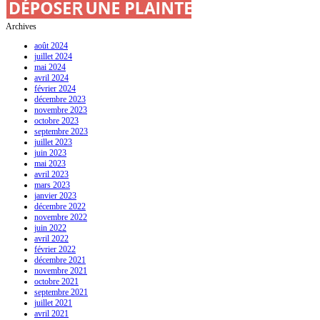
Archives
août 2024
juillet 2024
mai 2024
avril 2024
février 2024
décembre 2023
novembre 2023
octobre 2023
septembre 2023
juillet 2023
juin 2023
mai 2023
avril 2023
mars 2023
janvier 2023
décembre 2022
novembre 2022
juin 2022
avril 2022
février 2022
décembre 2021
novembre 2021
octobre 2021
septembre 2021
juillet 2021
avril 2021