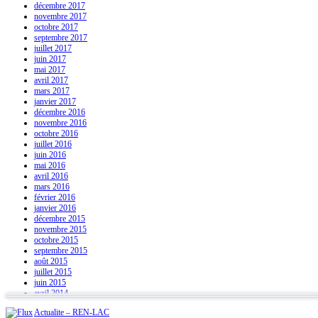
décembre 2017
novembre 2017
octobre 2017
septembre 2017
juillet 2017
juin 2017
mai 2017
avril 2017
mars 2017
janvier 2017
décembre 2016
novembre 2016
octobre 2016
juillet 2016
juin 2016
mai 2016
avril 2016
mars 2016
février 2016
janvier 2016
décembre 2015
novembre 2015
octobre 2015
septembre 2015
août 2015
juillet 2015
juin 2015
avril 2014
Actualite – REN-LAC