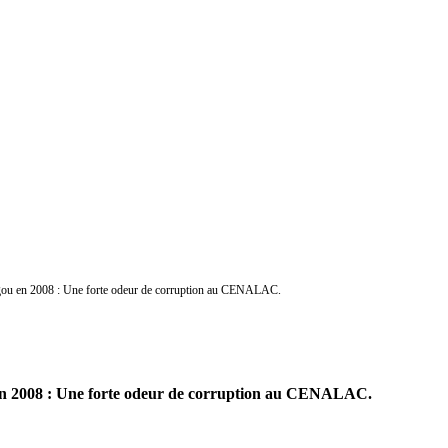
ougou en 2008 : Une forte odeur de corruption au CENALAC.
u en 2008 : Une forte odeur de corruption au CENALAC.