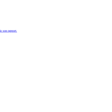
ic son rapport.