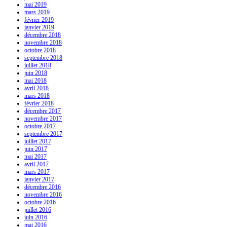
mai 2019
mars 2019
février 2019
janvier 2019
décembre 2018
novembre 2018
octobre 2018
septembre 2018
juillet 2018
juin 2018
mai 2018
avril 2018
mars 2018
février 2018
décembre 2017
novembre 2017
octobre 2017
septembre 2017
juillet 2017
juin 2017
mai 2017
avril 2017
mars 2017
janvier 2017
décembre 2016
novembre 2016
octobre 2016
juillet 2016
juin 2016
mai 2016