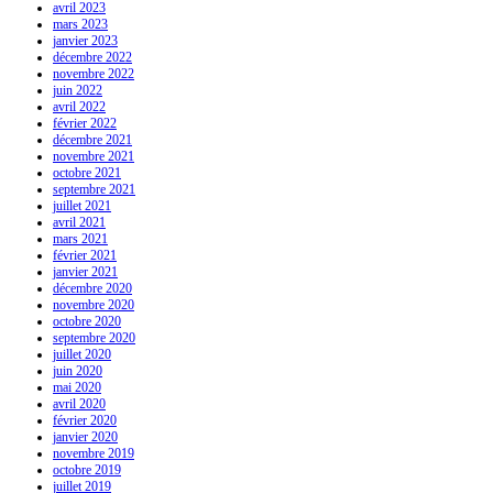
avril 2023
mars 2023
janvier 2023
décembre 2022
novembre 2022
juin 2022
avril 2022
février 2022
décembre 2021
novembre 2021
octobre 2021
septembre 2021
juillet 2021
avril 2021
mars 2021
février 2021
janvier 2021
décembre 2020
novembre 2020
octobre 2020
septembre 2020
juillet 2020
juin 2020
mai 2020
avril 2020
février 2020
janvier 2020
novembre 2019
octobre 2019
juillet 2019