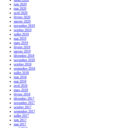
juillet 2020
juin 2020
mai 2020
avril 2020
février 2020
janvier 2020
novembre 2019
octobre 2019
juillet 2019
mai 2019
mars 2019
février 2019
janvier 2019
décembre 2018
novembre 2018
octobre 2018
septembre 2018
juillet 2018
juin 2018
mai 2018
avril 2018
mars 2018
février 2018
décembre 2017
novembre 2017
octobre 2017
septembre 2017
juillet 2017
juin 2017
mai 2017