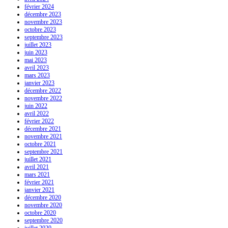
février 2024
décembre 2023
novembre 2023
octobre 2023
septembre 2023
juillet 2023
juin 2023
mai 2023
avril 2023
mars 2023
janvier 2023
décembre 2022
novembre 2022
juin 2022
avril 2022
février 2022
décembre 2021
novembre 2021
octobre 2021
septembre 2021
juillet 2021
avril 2021
mars 2021
février 2021
janvier 2021
décembre 2020
novembre 2020
octobre 2020
septembre 2020