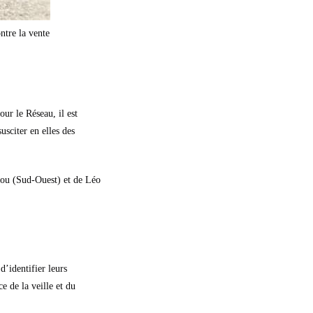
ntre la vente
our le Réseau, il est
usciter en elles des
ugou (Sud-Ouest) et de Léo
d’identifier leurs
e de la veille et du