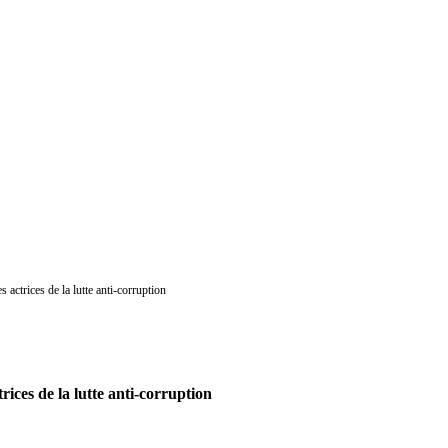
actrices de la lutte anti-corruption
ices de la lutte anti-corruption