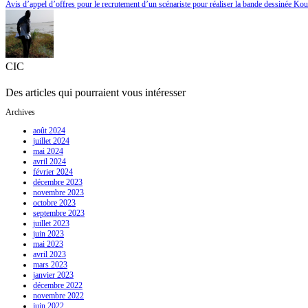
Avis d’appel d’offres pour le recrutement d’un scénariste pour réaliser la bande dessinée Ko
CIC
Des articles qui pourraient vous intéresser
Archives
août 2024
juillet 2024
mai 2024
avril 2024
février 2024
décembre 2023
novembre 2023
octobre 2023
septembre 2023
juillet 2023
juin 2023
mai 2023
avril 2023
mars 2023
janvier 2023
décembre 2022
novembre 2022
juin 2022