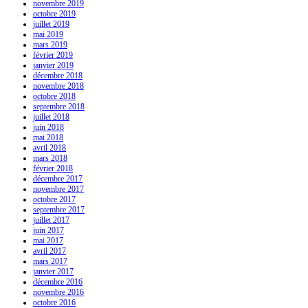
novembre 2019
octobre 2019
juillet 2019
mai 2019
mars 2019
février 2019
janvier 2019
décembre 2018
novembre 2018
octobre 2018
septembre 2018
juillet 2018
juin 2018
mai 2018
avril 2018
mars 2018
février 2018
décembre 2017
novembre 2017
octobre 2017
septembre 2017
juillet 2017
juin 2017
mai 2017
avril 2017
mars 2017
janvier 2017
décembre 2016
novembre 2016
octobre 2016