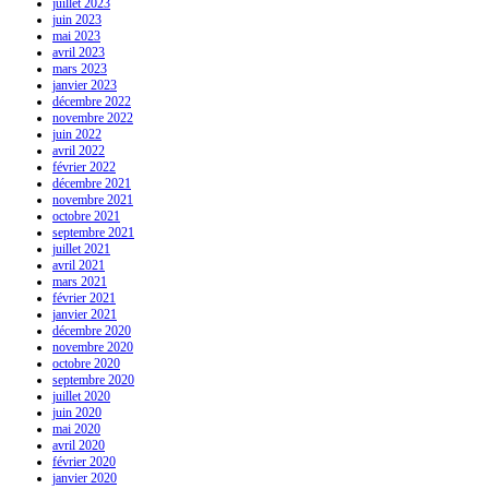
juillet 2023
juin 2023
mai 2023
avril 2023
mars 2023
janvier 2023
décembre 2022
novembre 2022
juin 2022
avril 2022
février 2022
décembre 2021
novembre 2021
octobre 2021
septembre 2021
juillet 2021
avril 2021
mars 2021
février 2021
janvier 2021
décembre 2020
novembre 2020
octobre 2020
septembre 2020
juillet 2020
juin 2020
mai 2020
avril 2020
février 2020
janvier 2020