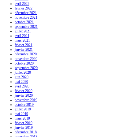
avril 2022
février 2022
décembre 2021
novembre 2021
octobre 2021
septembre 2021
juillet 2021
avril 2021
mars 2021
février 2021
janvier 2021
décembre 2020
novembre 2020
octobre 2020
septembre 2020
juillet 2020
juin 2020
mai 2020
avril 2020
février 2020
janvier 2020
novembre 2019
octobre 2019
juillet 2019
mai 2019
mars 2019
février 2019
janvier 2019
décembre 2018
novembre 2018