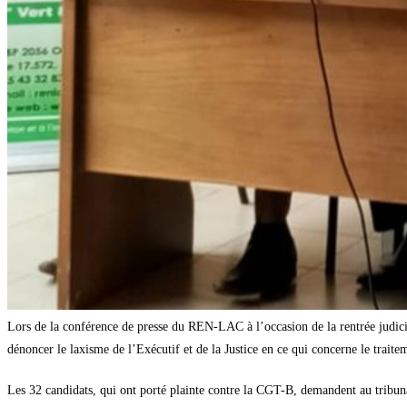
Lors de la conférence de presse du REN-LAC à l’occasion de la rentrée judici
dénoncer le laxisme de l’Exécutif et de la Justice en ce qui concerne le trait
Les 32 candidats, qui ont porté plainte contre la CGT-B, demandent au tri