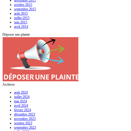
novembre 2015
octobre 2015
septembre 2015
août 2015
juillet 2015
juin 2015
avril 2014
Déposer une plainte
Archives
août 2024
juillet 2024
mai 2024
avril 2024
février 2024
décembre 2023
novembre 2023
octobre 2023
septembre 2023