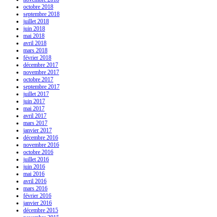
octobre 2018
septembre 2018
juillet 2018
juin 2018
mai 2018
avril 2018
mars 2018
février 2018
décembre 2017
novembre 2017
octobre 2017
septembre 2017
juillet 2017
juin 2017
mai 2017
avril 2017
mars 2017
janvier 2017
décembre 2016
novembre 2016
octobre 2016
juillet 2016
juin 2016
mai 2016
avril 2016
mars 2016
février 2016
janvier 2016
décembre 2015