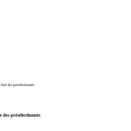
 liste des présélectionnés
te des présélectionnés