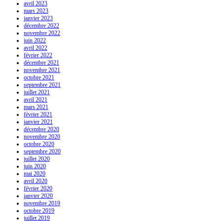
avril 2023
mars 2023
janvier 2023
décembre 2022
novembre 2022
juin 2022
avril 2022
février 2022
décembre 2021
novembre 2021
octobre 2021
septembre 2021
juillet 2021
avril 2021
mars 2021
février 2021
janvier 2021
décembre 2020
novembre 2020
octobre 2020
septembre 2020
juillet 2020
juin 2020
mai 2020
avril 2020
février 2020
janvier 2020
novembre 2019
octobre 2019
juillet 2019