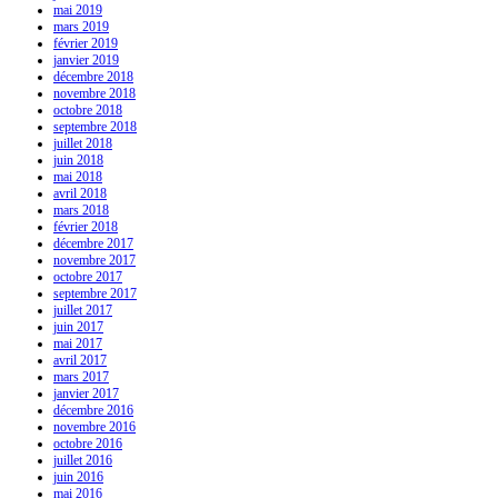
mai 2019
mars 2019
février 2019
janvier 2019
décembre 2018
novembre 2018
octobre 2018
septembre 2018
juillet 2018
juin 2018
mai 2018
avril 2018
mars 2018
février 2018
décembre 2017
novembre 2017
octobre 2017
septembre 2017
juillet 2017
juin 2017
mai 2017
avril 2017
mars 2017
janvier 2017
décembre 2016
novembre 2016
octobre 2016
juillet 2016
juin 2016
mai 2016