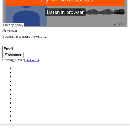
Newsletter
Souscrire à notre newsletter
Copyright 2017|
B24WEB