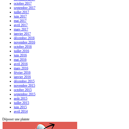
octobre 2017
septembre 2017
juillet 2017
juin 2017
mai 2017
avril 2017
mars 2017
janvier 2017
décembre 2016
novembre 2016
octobre 2016
juillet 2016
juin 2016
mai 2016
avril 2016
mars 2016
février 2016
janvier 2016
décembre 2015
novembre 2015
octobre 2015
septembre 2015
août 2015
juillet 2015
juin 2015
avril 2014
Déposer une plainte