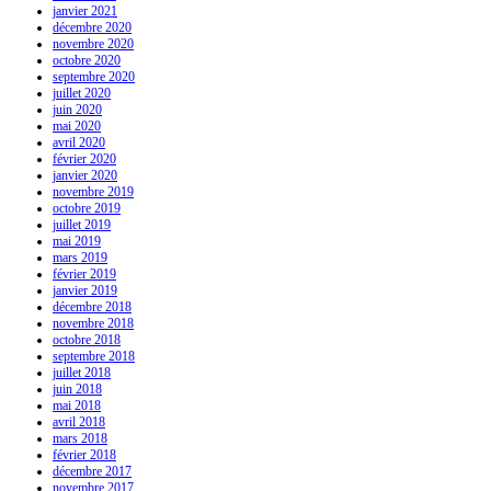
janvier 2021
décembre 2020
novembre 2020
octobre 2020
septembre 2020
juillet 2020
juin 2020
mai 2020
avril 2020
février 2020
janvier 2020
novembre 2019
octobre 2019
juillet 2019
mai 2019
mars 2019
février 2019
janvier 2019
décembre 2018
novembre 2018
octobre 2018
septembre 2018
juillet 2018
juin 2018
mai 2018
avril 2018
mars 2018
février 2018
décembre 2017
novembre 2017