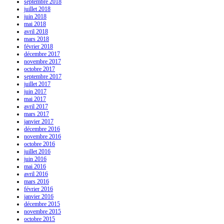
septembre 2018
juillet 2018
juin 2018
mai 2018
avril 2018
mars 2018
février 2018
décembre 2017
novembre 2017
octobre 2017
septembre 2017
juillet 2017
juin 2017
mai 2017
avril 2017
mars 2017
janvier 2017
décembre 2016
novembre 2016
octobre 2016
juillet 2016
juin 2016
mai 2016
avril 2016
mars 2016
février 2016
janvier 2016
décembre 2015
novembre 2015
octobre 2015