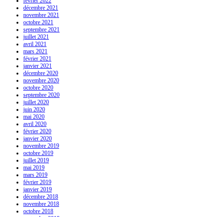
février 2022
décembre 2021
novembre 2021
octobre 2021
septembre 2021
juillet 2021
avril 2021
mars 2021
février 2021
janvier 2021
décembre 2020
novembre 2020
octobre 2020
septembre 2020
juillet 2020
juin 2020
mai 2020
avril 2020
février 2020
janvier 2020
novembre 2019
octobre 2019
juillet 2019
mai 2019
mars 2019
février 2019
janvier 2019
décembre 2018
novembre 2018
octobre 2018