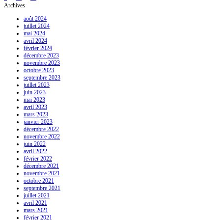
Archives
août 2024
juillet 2024
mai 2024
avril 2024
février 2024
décembre 2023
novembre 2023
octobre 2023
septembre 2023
juillet 2023
juin 2023
mai 2023
avril 2023
mars 2023
janvier 2023
décembre 2022
novembre 2022
juin 2022
avril 2022
février 2022
décembre 2021
novembre 2021
octobre 2021
septembre 2021
juillet 2021
avril 2021
mars 2021
février 2021