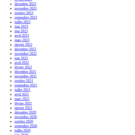
décembre 2023
novembre 2023
octobre 2023
septembre 2023
juillet 2023
juin 2023
mai 2023
avril 2023
mars 2023
janvier 2023
décembre 2022
novembre 2022
juin 2022
avril 2022
février 2022
décembre 2021
novembre 2021
octobre 2021
septembre 2021
juillet 2021
avril 2021
mars 2021
février 2021
janvier 2021
décembre 2020
novembre 2020
octobre 2020
septembre 2020
juillet 2020
juin 2020