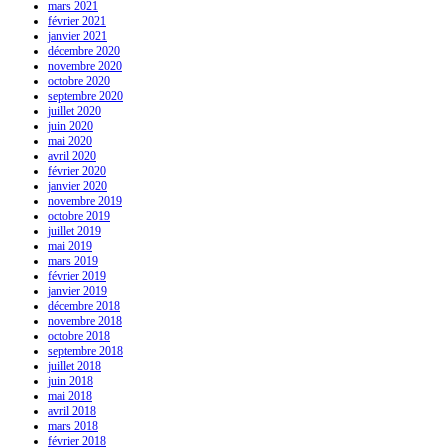
mars 2021
février 2021
janvier 2021
décembre 2020
novembre 2020
octobre 2020
septembre 2020
juillet 2020
juin 2020
mai 2020
avril 2020
février 2020
janvier 2020
novembre 2019
octobre 2019
juillet 2019
mai 2019
mars 2019
février 2019
janvier 2019
décembre 2018
novembre 2018
octobre 2018
septembre 2018
juillet 2018
juin 2018
mai 2018
avril 2018
mars 2018
février 2018