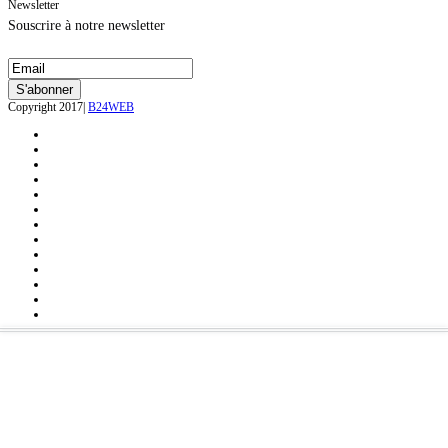
Newsletter
Souscrire à notre newsletter
Copyright 2017|
B24WEB