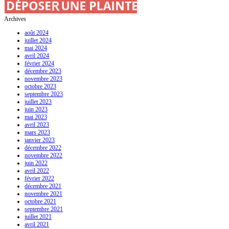
Archives
août 2024
juillet 2024
mai 2024
avril 2024
février 2024
décembre 2023
novembre 2023
octobre 2023
septembre 2023
juillet 2023
juin 2023
mai 2023
avril 2023
mars 2023
janvier 2023
décembre 2022
novembre 2022
juin 2022
avril 2022
février 2022
décembre 2021
novembre 2021
octobre 2021
septembre 2021
juillet 2021
avril 2021