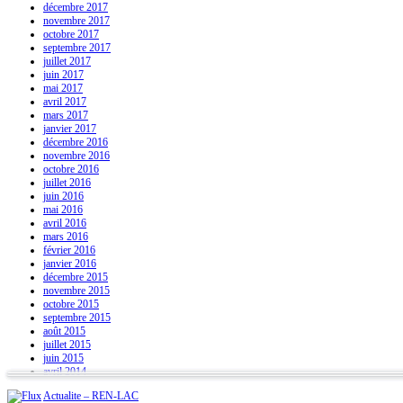
décembre 2017
novembre 2017
octobre 2017
septembre 2017
juillet 2017
juin 2017
mai 2017
avril 2017
mars 2017
janvier 2017
décembre 2016
novembre 2016
octobre 2016
juillet 2016
juin 2016
mai 2016
avril 2016
mars 2016
février 2016
janvier 2016
décembre 2015
novembre 2015
octobre 2015
septembre 2015
août 2015
juillet 2015
juin 2015
avril 2014
Actualite – REN-LAC