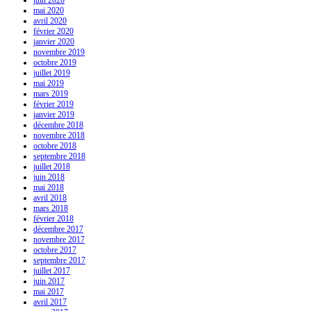
mai 2020
avril 2020
février 2020
janvier 2020
novembre 2019
octobre 2019
juillet 2019
mai 2019
mars 2019
février 2019
janvier 2019
décembre 2018
novembre 2018
octobre 2018
septembre 2018
juillet 2018
juin 2018
mai 2018
avril 2018
mars 2018
février 2018
décembre 2017
novembre 2017
octobre 2017
septembre 2017
juillet 2017
juin 2017
mai 2017
avril 2017