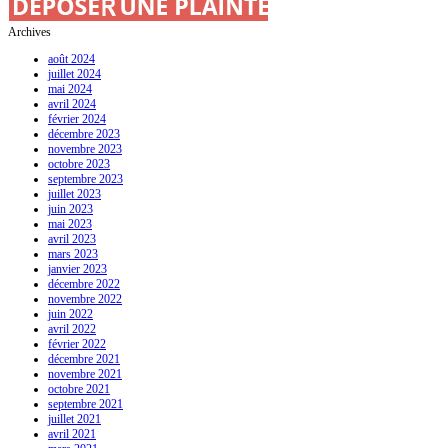
Archives
août 2024
juillet 2024
mai 2024
avril 2024
février 2024
décembre 2023
novembre 2023
octobre 2023
septembre 2023
juillet 2023
juin 2023
mai 2023
avril 2023
mars 2023
janvier 2023
décembre 2022
novembre 2022
juin 2022
avril 2022
février 2022
décembre 2021
novembre 2021
octobre 2021
septembre 2021
juillet 2021
avril 2021