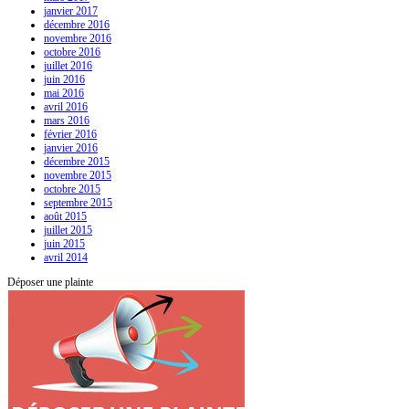
janvier 2017
décembre 2016
novembre 2016
octobre 2016
juillet 2016
juin 2016
mai 2016
avril 2016
mars 2016
février 2016
janvier 2016
décembre 2015
novembre 2015
octobre 2015
septembre 2015
août 2015
juillet 2015
juin 2015
avril 2014
Déposer une plainte