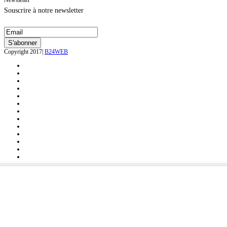
Souscrire à notre newsletter
Copyright 2017|
B24WEB