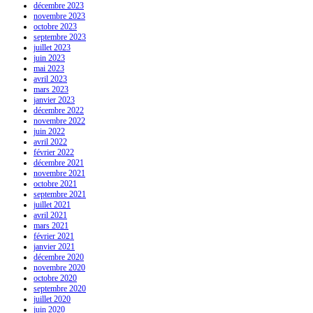
décembre 2023
novembre 2023
octobre 2023
septembre 2023
juillet 2023
juin 2023
mai 2023
avril 2023
mars 2023
janvier 2023
décembre 2022
novembre 2022
juin 2022
avril 2022
février 2022
décembre 2021
novembre 2021
octobre 2021
septembre 2021
juillet 2021
avril 2021
mars 2021
février 2021
janvier 2021
décembre 2020
novembre 2020
octobre 2020
septembre 2020
juillet 2020
juin 2020