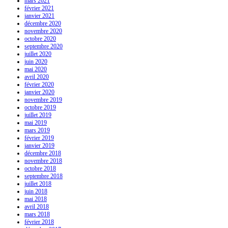
mars 2021
février 2021
janvier 2021
décembre 2020
novembre 2020
octobre 2020
septembre 2020
juillet 2020
juin 2020
mai 2020
avril 2020
février 2020
janvier 2020
novembre 2019
octobre 2019
juillet 2019
mai 2019
mars 2019
février 2019
janvier 2019
décembre 2018
novembre 2018
octobre 2018
septembre 2018
juillet 2018
juin 2018
mai 2018
avril 2018
mars 2018
février 2018