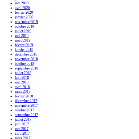
mai 2020
avril 2020
février 2020
janvier 2020
novembre 2019
octobre 2019
juillet 2019
mai 2019
mars 2019
février 2019
janvier 2019
décembre 2018
novembre 2018
octobre 2018
septembre 2018
juillet 2018
juin 2018
mai 2018
avril 2018
mars 2018
février 2018
décembre 2017
novembre 2017
octobre 2017
septembre 2017
juillet 2017
juin 2017
mai 2017
avril 2017
mars 2017