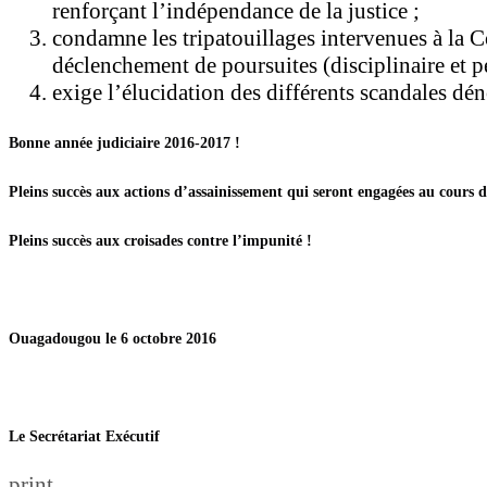
renforçant l’indépendance de la justice ;
condamne les tripatouillages intervenues à la Co
déclenchement de poursuites (disciplinaire et p
exige l’élucidation des différents scandales dén
Bonne année judiciaire 2016-2017 !
Pleins succès aux actions d’assainissement qui seront engagées au cours d
Pleins succès aux croisades contre l’impunité !
Ouagadougou le 6 octobre 2016
Le Secrétariat Exécutif
print