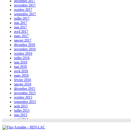
décembre 2017
novembre 2017
octobre 2017
septembre 2017
juillet 2017
juin 2017
mai 2017
avril 2017
mars 2017
janvier 2017
décembre 2016
novembre 2016
octobre 2016
juillet 2016
juin 2016
mai 2016
avril 2016
mars 2016
février 2016
janvier 2016
décembre 2015
novembre 2015
octobre 2015
septembre 2015
août 2015
juillet 2015
juin 2015
avril 2014
Actualite – REN-LAC