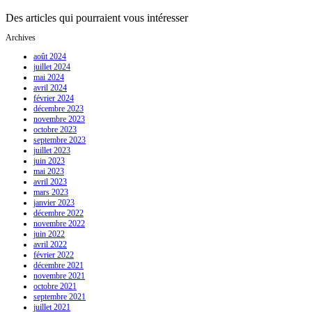
Des articles qui pourraient vous intéresser
Archives
août 2024
juillet 2024
mai 2024
avril 2024
février 2024
décembre 2023
novembre 2023
octobre 2023
septembre 2023
juillet 2023
juin 2023
mai 2023
avril 2023
mars 2023
janvier 2023
décembre 2022
novembre 2022
juin 2022
avril 2022
février 2022
décembre 2021
novembre 2021
octobre 2021
septembre 2021
juillet 2021