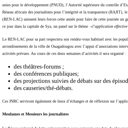
unies pour le développement (PNUD), l’Autorité supérieure du contrôle d’Etat
Réseau africain des journalistes pour l’intégrité et la transparence (RAJIT), l
(REN-LAC) unissent leurs forces cette année pour faire de cette journée un g
ce jour dans la capitale de Sya, un panel sur le thème
«l’application effective
Le REN-LAC pour sa part respectera son rendez-vous habituel avec les populat
arrondissements de la ville de Ouagadougou avec l’appui d’associations inte
activités prévues. Au cours de ces deux semaines d’activités il sera organisé :
des théâtres-forums ;
des conférences publiques;
des projections suivies de débats sur des épisod
des causeries/thé-débats.
Ces JNRC serviront également de lieux d’échanges et de réflexion sur l’applic
Mesdames et Messieurs les journalistes