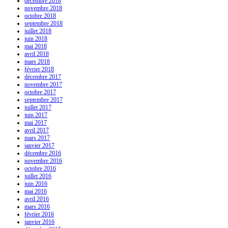
décembre 2018
novembre 2018
octobre 2018
septembre 2018
juillet 2018
juin 2018
mai 2018
avril 2018
mars 2018
février 2018
décembre 2017
novembre 2017
octobre 2017
septembre 2017
juillet 2017
juin 2017
mai 2017
avril 2017
mars 2017
janvier 2017
décembre 2016
novembre 2016
octobre 2016
juillet 2016
juin 2016
mai 2016
avril 2016
mars 2016
février 2016
janvier 2016