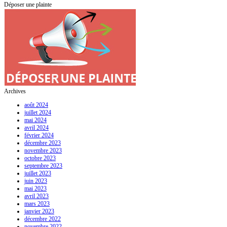
Déposer une plainte
Archives
août 2024
juillet 2024
mai 2024
avril 2024
février 2024
décembre 2023
novembre 2023
octobre 2023
septembre 2023
juillet 2023
juin 2023
mai 2023
avril 2023
mars 2023
janvier 2023
décembre 2022
novembre 2022