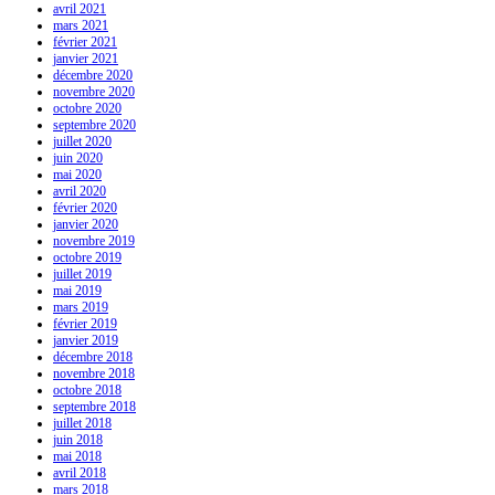
avril 2021
mars 2021
février 2021
janvier 2021
décembre 2020
novembre 2020
octobre 2020
septembre 2020
juillet 2020
juin 2020
mai 2020
avril 2020
février 2020
janvier 2020
novembre 2019
octobre 2019
juillet 2019
mai 2019
mars 2019
février 2019
janvier 2019
décembre 2018
novembre 2018
octobre 2018
septembre 2018
juillet 2018
juin 2018
mai 2018
avril 2018
mars 2018