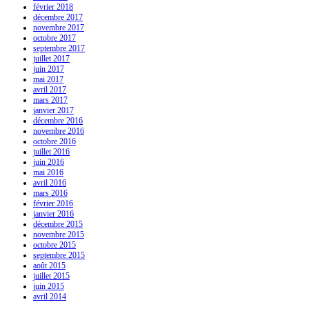
février 2018
décembre 2017
novembre 2017
octobre 2017
septembre 2017
juillet 2017
juin 2017
mai 2017
avril 2017
mars 2017
janvier 2017
décembre 2016
novembre 2016
octobre 2016
juillet 2016
juin 2016
mai 2016
avril 2016
mars 2016
février 2016
janvier 2016
décembre 2015
novembre 2015
octobre 2015
septembre 2015
août 2015
juillet 2015
juin 2015
avril 2014