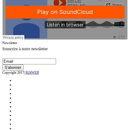
Newsletter
Souscrire à notre newsletter
Copyright 2017|
B24WEB