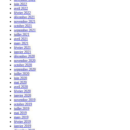
juin 2022
avril 2022
février 2022
décembre 2021
novembre 2021
octobre 2021
septembre 2021
juillet 2021
avril 2021
mars 2021
février 2021
janvier 2021
décembre 2020
novembre 2020
octobre 2020
septembre 2020
juillet 2020
juin 2020
mai 2020
avril 2020
février 2020
janvier 2020
novembre 2019
octobre 2019
juillet 2019
mai 2019
mars 2019
février 2019
janvier 2019