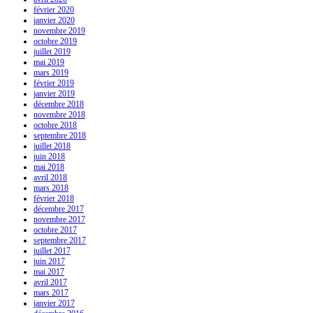
février 2020
janvier 2020
novembre 2019
octobre 2019
juillet 2019
mai 2019
mars 2019
février 2019
janvier 2019
décembre 2018
novembre 2018
octobre 2018
septembre 2018
juillet 2018
juin 2018
mai 2018
avril 2018
mars 2018
février 2018
décembre 2017
novembre 2017
octobre 2017
septembre 2017
juillet 2017
juin 2017
mai 2017
avril 2017
mars 2017
janvier 2017