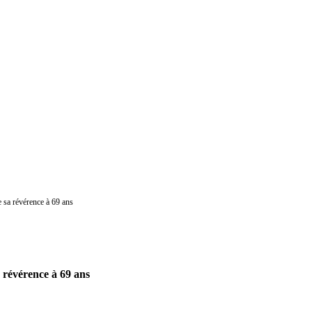
 sa révérence à 69 ans
 révérence à 69 ans