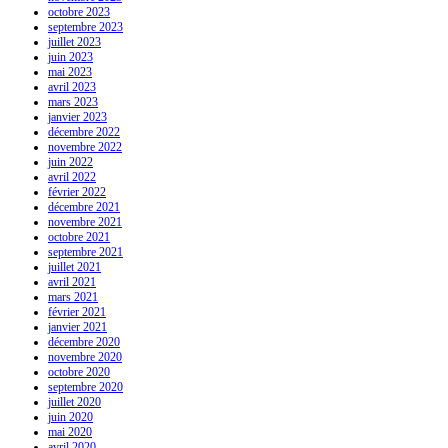
octobre 2023
septembre 2023
juillet 2023
juin 2023
mai 2023
avril 2023
mars 2023
janvier 2023
décembre 2022
novembre 2022
juin 2022
avril 2022
février 2022
décembre 2021
novembre 2021
octobre 2021
septembre 2021
juillet 2021
avril 2021
mars 2021
février 2021
janvier 2021
décembre 2020
novembre 2020
octobre 2020
septembre 2020
juillet 2020
juin 2020
mai 2020
avril 2020