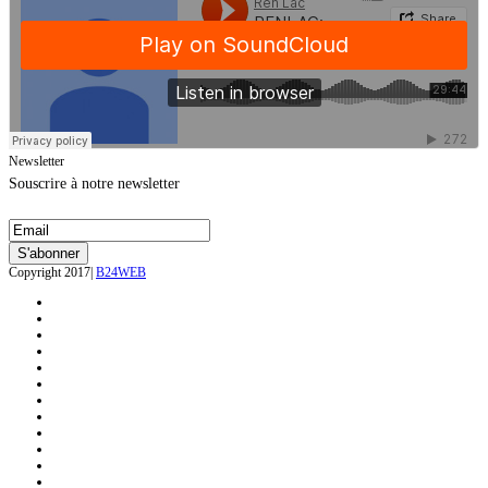
Newsletter
Souscrire à notre newsletter
Copyright 2017|
B24WEB