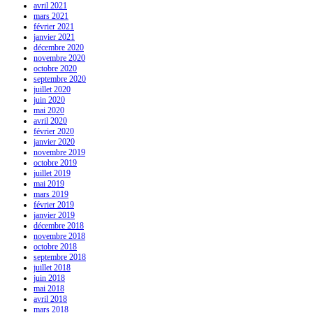
avril 2021
mars 2021
février 2021
janvier 2021
décembre 2020
novembre 2020
octobre 2020
septembre 2020
juillet 2020
juin 2020
mai 2020
avril 2020
février 2020
janvier 2020
novembre 2019
octobre 2019
juillet 2019
mai 2019
mars 2019
février 2019
janvier 2019
décembre 2018
novembre 2018
octobre 2018
septembre 2018
juillet 2018
juin 2018
mai 2018
avril 2018
mars 2018