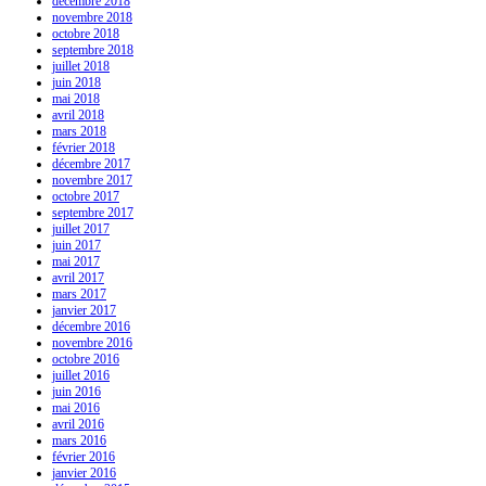
décembre 2018
novembre 2018
octobre 2018
septembre 2018
juillet 2018
juin 2018
mai 2018
avril 2018
mars 2018
février 2018
décembre 2017
novembre 2017
octobre 2017
septembre 2017
juillet 2017
juin 2017
mai 2017
avril 2017
mars 2017
janvier 2017
décembre 2016
novembre 2016
octobre 2016
juillet 2016
juin 2016
mai 2016
avril 2016
mars 2016
février 2016
janvier 2016