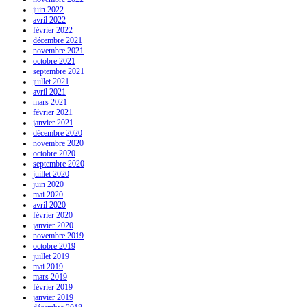
juin 2022
avril 2022
février 2022
décembre 2021
novembre 2021
octobre 2021
septembre 2021
juillet 2021
avril 2021
mars 2021
février 2021
janvier 2021
décembre 2020
novembre 2020
octobre 2020
septembre 2020
juillet 2020
juin 2020
mai 2020
avril 2020
février 2020
janvier 2020
novembre 2019
octobre 2019
juillet 2019
mai 2019
mars 2019
février 2019
janvier 2019