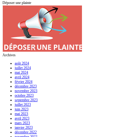
Déposer une plainte
Archives
août 2024
juillet 2024
mai 2024
avril 2024
février 2024
décembre 2023
novembre 2023
octobre 2023
septembre 2023
juillet 2023
juin 2023
mai 2023
avril 2023
mars 2023
janvier 2023
décembre 2022
novembre 2022