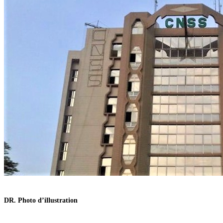
DR. Photo d’illustration