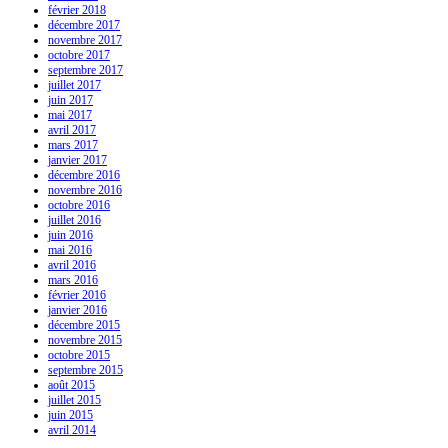
février 2018
décembre 2017
novembre 2017
octobre 2017
septembre 2017
juillet 2017
juin 2017
mai 2017
avril 2017
mars 2017
janvier 2017
décembre 2016
novembre 2016
octobre 2016
juillet 2016
juin 2016
mai 2016
avril 2016
mars 2016
février 2016
janvier 2016
décembre 2015
novembre 2015
octobre 2015
septembre 2015
août 2015
juillet 2015
juin 2015
avril 2014