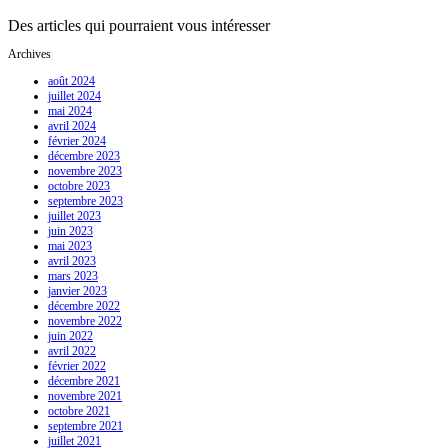
Des articles qui pourraient vous intéresser
Archives
août 2024
juillet 2024
mai 2024
avril 2024
février 2024
décembre 2023
novembre 2023
octobre 2023
septembre 2023
juillet 2023
juin 2023
mai 2023
avril 2023
mars 2023
janvier 2023
décembre 2022
novembre 2022
juin 2022
avril 2022
février 2022
décembre 2021
novembre 2021
octobre 2021
septembre 2021
juillet 2021