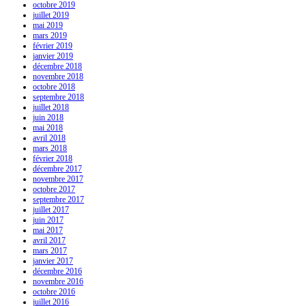
octobre 2019
juillet 2019
mai 2019
mars 2019
février 2019
janvier 2019
décembre 2018
novembre 2018
octobre 2018
septembre 2018
juillet 2018
juin 2018
mai 2018
avril 2018
mars 2018
février 2018
décembre 2017
novembre 2017
octobre 2017
septembre 2017
juillet 2017
juin 2017
mai 2017
avril 2017
mars 2017
janvier 2017
décembre 2016
novembre 2016
octobre 2016
juillet 2016