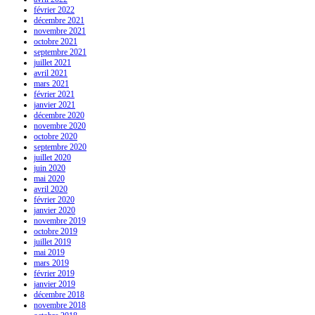
février 2022
décembre 2021
novembre 2021
octobre 2021
septembre 2021
juillet 2021
avril 2021
mars 2021
février 2021
janvier 2021
décembre 2020
novembre 2020
octobre 2020
septembre 2020
juillet 2020
juin 2020
mai 2020
avril 2020
février 2020
janvier 2020
novembre 2019
octobre 2019
juillet 2019
mai 2019
mars 2019
février 2019
janvier 2019
décembre 2018
novembre 2018