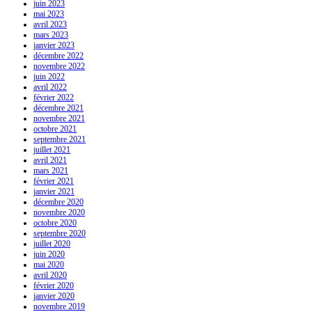
juin 2023
mai 2023
avril 2023
mars 2023
janvier 2023
décembre 2022
novembre 2022
juin 2022
avril 2022
février 2022
décembre 2021
novembre 2021
octobre 2021
septembre 2021
juillet 2021
avril 2021
mars 2021
février 2021
janvier 2021
décembre 2020
novembre 2020
octobre 2020
septembre 2020
juillet 2020
juin 2020
mai 2020
avril 2020
février 2020
janvier 2020
novembre 2019