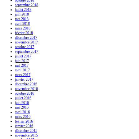
octobre 2018
septembre 2018
juillet 2018
juin 2018
mai 2018
avril 2018
mars 2018
février 2018
décembre 2017
novembre 2017
octobre 2017
septembre 2017
juillet 2017
juin 2017
mai 2017
avril 2017
mars 2017
janvier 2017
décembre 2016
novembre 2016
octobre 2016
juillet 2016
juin 2016
mai 2016
avril 2016
mars 2016
février 2016
janvier 2016
décembre 2015
novembre 2015