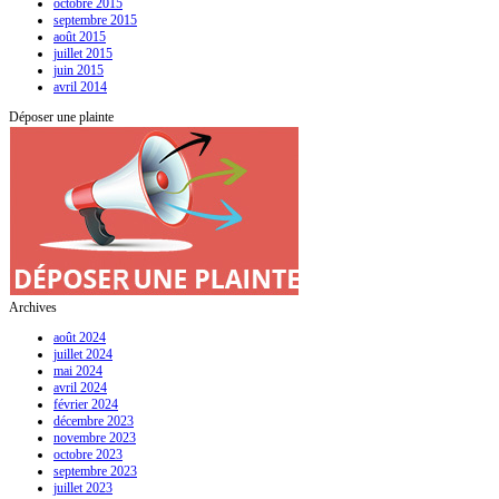
octobre 2015
septembre 2015
août 2015
juillet 2015
juin 2015
avril 2014
Déposer une plainte
Archives
août 2024
juillet 2024
mai 2024
avril 2024
février 2024
décembre 2023
novembre 2023
octobre 2023
septembre 2023
juillet 2023