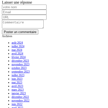
Laisser une réponse
Archives
août 2024
juillet 2024
mai 2024
avril 2024
février 2024
décembre 2023
novembre 2023
octobre 2023
septembre 2023
juillet 2023
juin 2023
mai 2023
avril 2023
mars 2023
janvier 2023
décembre 2022
novembre 2022
juin 2022
avril 2022