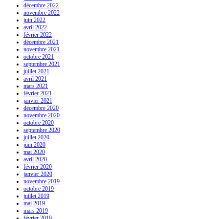
décembre 2022
novembre 2022
juin 2022
avril 2022
février 2022
décembre 2021
novembre 2021
octobre 2021
septembre 2021
juillet 2021
avril 2021
mars 2021
février 2021
janvier 2021
décembre 2020
novembre 2020
octobre 2020
septembre 2020
juillet 2020
juin 2020
mai 2020
avril 2020
février 2020
janvier 2020
novembre 2019
octobre 2019
juillet 2019
mai 2019
mars 2019
février 2019