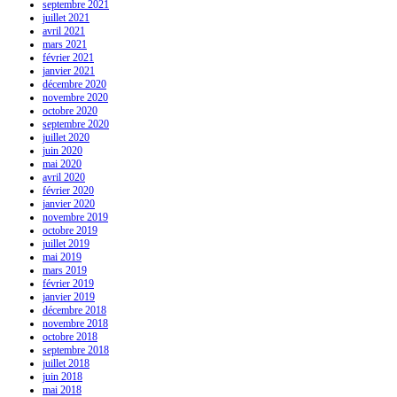
septembre 2021
juillet 2021
avril 2021
mars 2021
février 2021
janvier 2021
décembre 2020
novembre 2020
octobre 2020
septembre 2020
juillet 2020
juin 2020
mai 2020
avril 2020
février 2020
janvier 2020
novembre 2019
octobre 2019
juillet 2019
mai 2019
mars 2019
février 2019
janvier 2019
décembre 2018
novembre 2018
octobre 2018
septembre 2018
juillet 2018
juin 2018
mai 2018