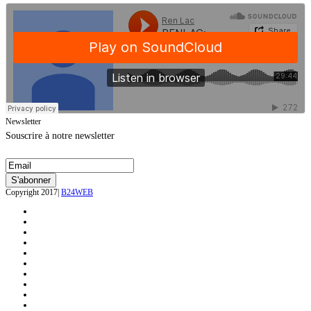
Newsletter
Souscrire à notre newsletter
Copyright 2017|
B24WEB