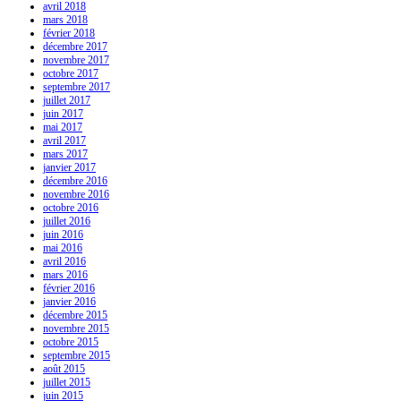
avril 2018
mars 2018
février 2018
décembre 2017
novembre 2017
octobre 2017
septembre 2017
juillet 2017
juin 2017
mai 2017
avril 2017
mars 2017
janvier 2017
décembre 2016
novembre 2016
octobre 2016
juillet 2016
juin 2016
mai 2016
avril 2016
mars 2016
février 2016
janvier 2016
décembre 2015
novembre 2015
octobre 2015
septembre 2015
août 2015
juillet 2015
juin 2015