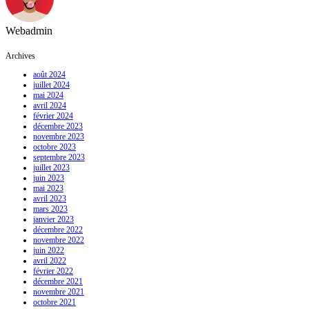
Webadmin
Archives
août 2024
juillet 2024
mai 2024
avril 2024
février 2024
décembre 2023
novembre 2023
octobre 2023
septembre 2023
juillet 2023
juin 2023
mai 2023
avril 2023
mars 2023
janvier 2023
décembre 2022
novembre 2022
juin 2022
avril 2022
février 2022
décembre 2021
novembre 2021
octobre 2021